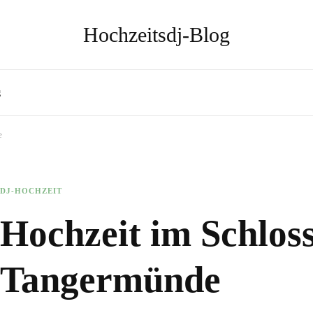
Hochzeitsdj-Blog
g
e
DJ-HOCHZEIT
Hochzeit im Schloss
Tangermünde