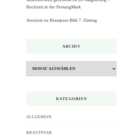
Hochzeit in der FestungMark
Anonym
zu
Brautpaar-Bild 7. Eintrag
ARCHIV
Archiv
KATEGORIEN
ALLGEMEIN
BRAUTPAAR