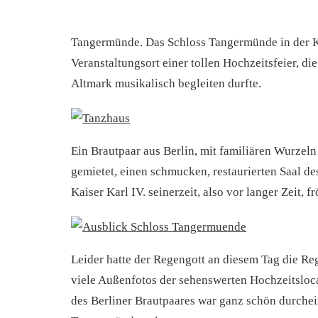
Tangermünde. Das Schloss Tangermünde in der K
Veranstaltungsort einer tollen Hochzeitsfeier, di
Altmark musikalisch begleiten durfte.
Ein Brautpaar aus Berlin, mit familiären Wurzeln 
gemietet, einen schmucken, restaurierten Saal d
Kaiser Karl IV. seinerzeit, also vor langer Zeit, 
Leider hatte der Regengott an diesem Tag die Re
viele Außenfotos der sehenswerten Hochzeitsloc
des Berliner Brautpaares war ganz schön durchein