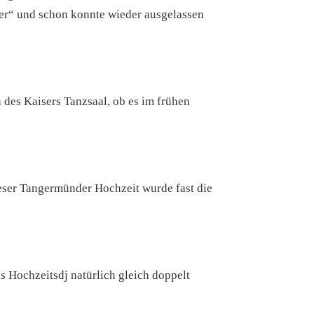
mer“ und schon konnte wieder ausgelassen
 des Kaisers Tanzsaal, ob es im frühen
eser Tangermünder Hochzeit wurde fast die
s Hochzeitsdj natürlich gleich doppelt