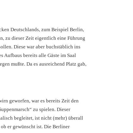
Ecken Deutschlands, zum Beispiel Berlin,
, zu dieser Zeit eigentlich eine Führung
ollen. Diese war aber buchstäblich ins
s Aufbaus bereits alle Gäste im Saal
egen mußte. Da es ausreichend Platz gab,
irn geworfen, war es bereits Zeit den
„Suppenmarsch“ zu spielen. Dieser
isch begleitet, ist nicht (mehr) überall
ob er gewünscht ist. Die Berliner