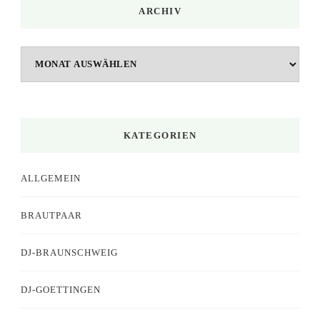
ARCHIV
Archiv
KATEGORIEN
ALLGEMEIN
BRAUTPAAR
DJ-BRAUNSCHWEIG
DJ-GOETTINGEN