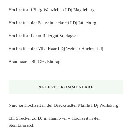
Hochzeit auf Burg Wanzleben I Dj Magdeburg
Hochzeit in der Feinschmeckerei I Dj Lüneburg
Hochzeit auf dem Rittergut Voldagsen
Hochzeit in der Villa Haar I Dj Weimar Hochzeitsdj
Brautpaar – Bild 26. Eintrag
NEUESTE KOMMENTARE
Nino
zu
Hochzeit in der Brackstedter Mühle I Dj Wolfsburg
Elli Strecker
zu
DJ in Hannover – Hochzeit in der
Steintormasch