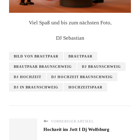
Viel Spaß und bis zum nächsten Foto,
DJ Sebastian
BILD VON BRAUTPAAR
BRAUTPAAR
BRAUTPAAR BRAUNSCHWEIG
DJ BRAUNSCHWEIG
DJ HOCHZEIT
DJ HOCHZEIT BRAUNSCHWEIG
DJ IN BRAUNSCHWEIG
HOCHZEITSPAAR
VORHERIGER ARTIKEL
Hochzeit im Jott I Dj Wolfsburg