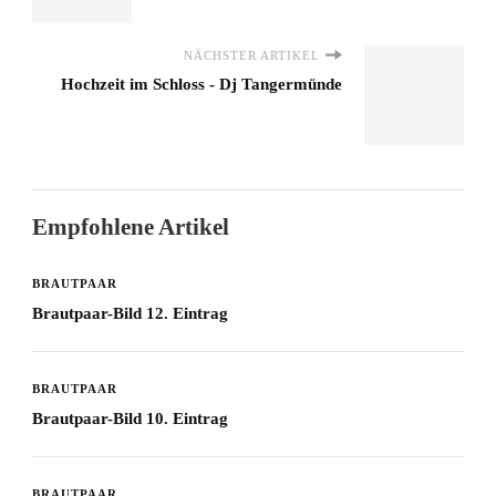
NÄCHSTER ARTIKEL
Hochzeit im Schloss - Dj Tangermünde
Empfohlene Artikel
BRAUTPAAR
Brautpaar-Bild 12. Eintrag
BRAUTPAAR
Brautpaar-Bild 10. Eintrag
BRAUTPAAR