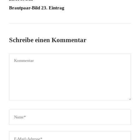
Brautpaar-Bild 23. Eintrag
Schreibe einen Kommentar