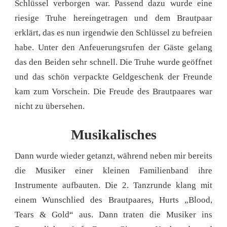
Schlüssel verborgen war. Passend dazu wurde eine
riesige Truhe hereingetragen und dem Brautpaar
erklärt, das es nun irgendwie den Schlüssel zu befreien
habe. Unter den Anfeuerungsrufen der Gäste gelang
das den Beiden sehr schnell. Die Truhe wurde geöffnet
und das schön verpackte Geldgeschenk der Freunde
kam zum Vorschein. Die Freude des Brautpaares war
nicht zu übersehen.
Musikalisches
Dann wurde wieder getanzt, während neben mir bereits
die Musiker einer kleinen Familienband ihre
Instrumente aufbauten. Die 2. Tanzrunde klang mit
einem Wunschlied des Brautpaares, Hurts „Blood,
Tears & Gold“ aus. Dann traten die Musiker ins