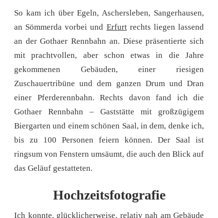
So kam ich über Egeln, Aschersleben, Sangerhausen,
an Sömmerda vorbei und
Erfurt
rechts liegen lassend
an der Gothaer Rennbahn an. Diese präsentierte sich
mit prachtvollen, aber schon etwas in die Jahre
gekommenen Gebäuden, einer riesigen
Zuschauertribüne und dem ganzen Drum und Dran
einer Pferderennbahn. Rechts davon fand ich die
Gothaer Rennbahn – Gaststätte mit großzügigem
Biergarten und einem schönen Saal, in dem, denke ich,
bis zu 100 Personen feiern können. Der Saal ist
ringsum von Fenstern umsäumt, die auch den Blick auf
das Geläuf gestatteten.
Hochzeitsfotografie
Ich konnte, glücklicherweise, relativ nah am Gebäude