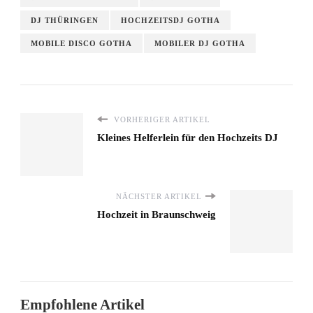
DJ THÜRINGEN
HOCHZEITSDJ GOTHA
MOBILE DISCO GOTHA
MOBILER DJ GOTHA
VORHERIGER ARTIKEL
Kleines Helferlein für den Hochzeits DJ
NÄCHSTER ARTIKEL
Hochzeit in Braunschweig
Empfohlene Artikel