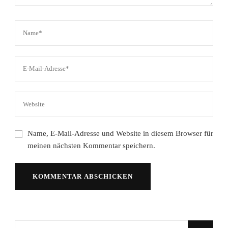
Name, E-Mail-Adresse und Website in diesem Browser für
meinen nächsten Kommentar speichern.
Suchst