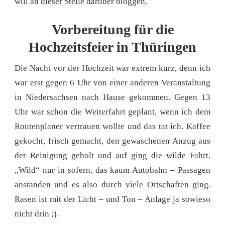
will an dieser Stelle darüber bloggen.
Vorbereitung für die
Hochzeitsfeier in Thüringen
Die Nacht vor der Hochzeit war extrem kurz, denn ich
war erst gegen 6 Uhr von einer anderen Veranstaltung
in Niedersachsen nach Hause gekommen. Gegen 13
Uhr war schon die Weiterfahrt geplant, wenn ich dem
Routenplaner vertrauen wollte und das tat ich. Kaffee
gekocht, frisch gemacht, den gewaschenen Anzug aus
der Reinigung geholt und auf ging die wilde Fahrt.
„Wild“ nur in sofern, das kaum Autobahn – Passagen
anstanden und es also durch viele Ortschaften ging.
Rasen ist mit der Licht – und Ton – Anlage ja sowieso
nicht drin ;).