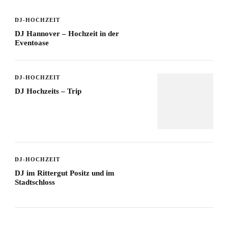
DJ-HOCHZEIT
DJ Hannover – Hochzeit in der
Eventoase
DJ-HOCHZEIT
DJ Hochzeits – Trip
DJ-HOCHZEIT
DJ im Rittergut Positz und im
Stadtschloss