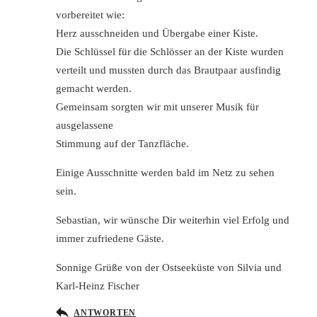
vorbereitet wie:
Herz ausschneiden und Übergabe einer Kiste.
Die Schlüssel für die Schlösser an der Kiste wurden
verteilt und mussten durch das Brautpaar ausfindig
gemacht werden.
Gemeinsam sorgten wir mit unserer Musik für
ausgelassene
Stimmung auf der Tanzfläche.
Einige Ausschnitte werden bald im Netz zu sehen
sein.
Sebastian, wir wünsche Dir weiterhin viel Erfolg und
immer zufriedene Gäste.
Sonnige Grüße von der Ostseeküste von Silvia und
Karl-Heinz Fischer
ANTWORTEN