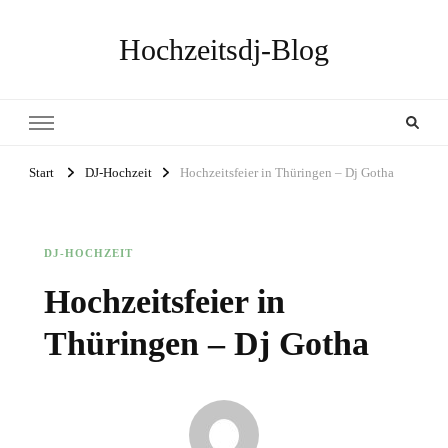
Hochzeitsdj-Blog
Start
DJ-Hochzeit
Hochzeitsfeier in Thüringen – Dj Gotha
DJ-HOCHZEIT
Hochzeitsfeier in
Thüringen – Dj Gotha