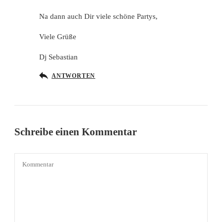
Na dann auch Dir viele schöne Partys,
Viele Grüße
Dj Sebastian
ANTWORTEN
Schreibe einen Kommentar