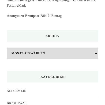
FestungMark
Anonym
zu
Brautpaar-Bild 7. Eintrag
ARCHIV
Archiv
KATEGORIEN
ALLGEMEIN
BRAUTPAAR