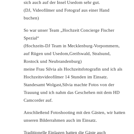
sich auch auf der Insel Usedom sehr gut.
(DJ, Videofilmer und Fotograf aus einer Hand
buchen)
So war unser Team „Hochzeit Concierge Fischer
Spezial“
(Hochzeits-DJ Team in Mecklenburg-Vorpommern,
auf Rügen und Usedom,Greifswald, Stralsund,
Rostock und Neubrandenburg)
meine Frau Silvia als Hochzeitsfotografin und ich als
Hochzeitsvideofilmer 14 Stunden im Einsatz.
Standesamt Wolgast,Silvia machte Fotos von der
Trauung und ich nahm das Geschehen mit dem HD
Camcorder auf.
Anschließend Fotoshooting mit den Gästen, wir hatten
unseren Bilderrahmen auch im Einsatz.
Traditionelle Einlagen hatten die Gäste auch