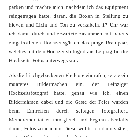
parken und machte mich, nachdem ich das Equipment
reingetragen hatte, daran, die Boxen in Stellung zu
hieven und Licht und Ton zu verkabeln. 17 Uhr war
ich damit durch und erwartete zusammen mit bereits
eingetroffenen Hochzeitsgästen das junge Brautpaar,
welches mit dem
Hochzeitsfotograf aus Leipzig
für die
Hochzeits-Fotos unterwegs war.
Als die frischgebackenen Eheleute eintrafen, setzte ein
munteres Bildermachen ein, der Leipziger
Hochzeitsfotograf hatte, genau wie ich, einen
Bilderrahmen dabei und die Gäste der Feier wurden
beim Eintreffen durch selbigen fotografiert.
Meinereiner tat es ihm gleich und begann ebenfalls
damit, Fotos zu machen. Diese wollte ich dann später,