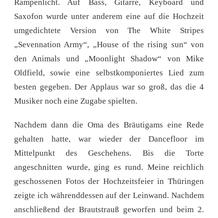
Rampenlicht. Auf Bass, Gitarre, Keyboard und
Saxofon wurde unter anderem eine auf die Hochzeit
umgedichtete Version von The White Stripes
„Sevennation Army“, „House of the rising sun“ von
den Animals und „Moonlight Shadow“ von Mike
Oldfield, sowie eine selbstkomponiertes Lied zum
besten gegeben. Der Applaus war so groß, das die 4
Musiker noch eine Zugabe spielten.
Nachdem dann die Oma des Bräutigams eine Rede
gehalten hatte, war wieder der Dancefloor im
Mittelpunkt des Geschehens. Bis die Torte
angeschnitten wurde, ging es rund. Meine reichlich
geschossenen Fotos der Hochzeitsfeier in Thüringen
zeigte ich währenddessen auf der Leinwand. Nachdem
anschließend der Brautstrauß geworfen und beim 2.