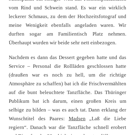
vom Rind und Schwein stand. Es war ein wirklich
leckerer Schmaus, zu dem der Hochzeitsfotograf und
meine Wenigkeit ebenfalls angeladen waren. Wir
durften sogar am Familientisch Platz nehmen.
Überhaupt wurden wir beide sehr nett einbezogen.
Nachdem es dann das Dessert gegeben hatte und das
Service – Personal die Rollläden geschlossen hatte
(draußen war es noch zu hell, um die richtige
Atmosphäre zu schaffen) bat ich die Frischvermählten
auf die bunt beleuchtete Tanzfläche. Das Thüringer
Publikum bat ich darum, einen großen Kreis um
selbige zu bilden – was es auch tat. Dann erklang der
Wunschtitel des Paares:
Madsen
„Laß die Liebe
regiern“. Danach war die Tanzfläche schnell erobert