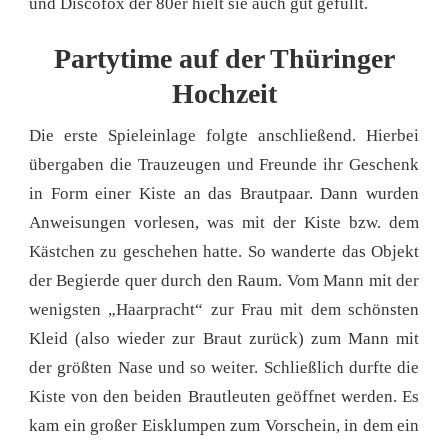
und Discofox der 80er hielt sie auch gut gefüllt.
Partytime auf der Thüringer
Hochzeit
Die erste Spieleinlage folgte anschließend. Hierbei
übergaben die Trauzeugen und Freunde ihr Geschenk
in Form einer Kiste an das Brautpaar. Dann wurden
Anweisungen vorlesen, was mit der Kiste bzw. dem
Kästchen zu geschehen hatte. So wanderte das Objekt
der Begierde quer durch den Raum. Vom Mann mit der
wenigsten „Haarpracht“ zur Frau mit dem schönsten
Kleid (also wieder zur Braut zurück) zum Mann mit
der größten Nase und so weiter. Schließlich durfte die
Kiste von den beiden Brautleuten geöffnet werden. Es
kam ein großer Eisklumpen zum Vorschein, in dem ein