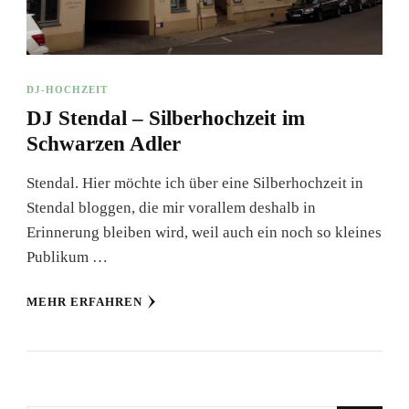
DJ-HOCHZEIT
DJ Stendal – Silberhochzeit im
Schwarzen Adler
Stendal. Hier möchte ich über eine Silberhochzeit in
Stendal bloggen, die mir vorallem deshalb in
Erinnerung bleiben wird, weil auch ein noch so kleines
Publikum …
MEHR ERFAHREN