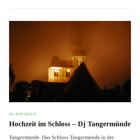
DJ-HOCHZEIT
Hochzeit im Schloss – Dj Tangermünde
Tangermünde. Das Schloss Tangermünde in der