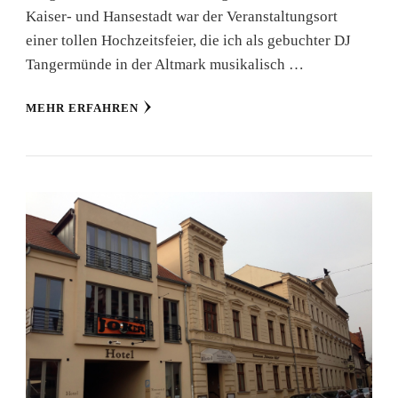
Kaiser- und Hansestadt war der Veranstaltungsort
einer tollen Hochzeitsfeier, die ich als gebuchter DJ
Tangermünde in der Altmark musikalisch …
MEHR ERFAHREN