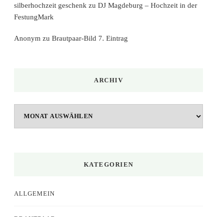
silberhochzeit geschenk
zu
DJ Magdeburg – Hochzeit in der
FestungMark
Anonym
zu
Brautpaar-Bild 7. Eintrag
ARCHIV
Archiv
KATEGORIEN
ALLGEMEIN