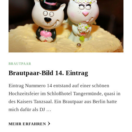
BRAUTPAAR
Brautpaar-Bild 14. Eintrag
Eintrag Nummero 14 entstand auf einer schönen
Hochzeitsfeier im Schloßhotel Tangermünde, quasi in
des Kaisers Tanzsaal. Ein Brautpaar aus Berlin hatte
mich dafür als DJ …
MEHR ERFAHREN