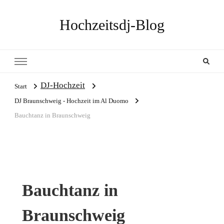
Hochzeitsdj-Blog
DJ-Hochzeit
Start
DJ Braunschweig - Hochzeit im Al Duomo
Bauchtanz in Braunschweig
Bauchtanz in
Braunschweig