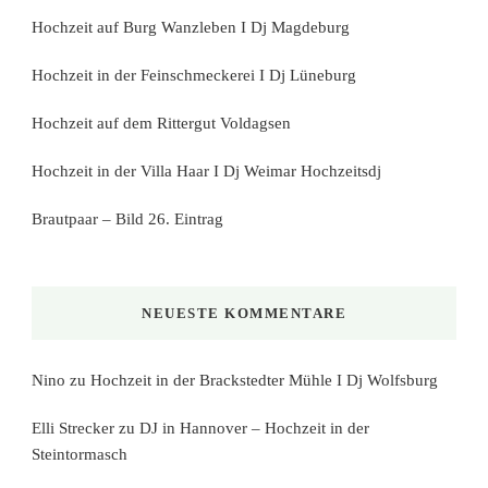
Hochzeit auf Burg Wanzleben I Dj Magdeburg
Hochzeit in der Feinschmeckerei I Dj Lüneburg
Hochzeit auf dem Rittergut Voldagsen
Hochzeit in der Villa Haar I Dj Weimar Hochzeitsdj
Brautpaar – Bild 26. Eintrag
NEUESTE KOMMENTARE
Nino
zu
Hochzeit in der Brackstedter Mühle I Dj Wolfsburg
Elli Strecker
zu
DJ in Hannover – Hochzeit in der
Steintormasch