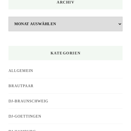
ARCHIV
Archiv
KATEGORIEN
ALLGEMEIN
BRAUTPAAR
DJ-BRAUNSCHWEIG
DJ-GOETTINGEN