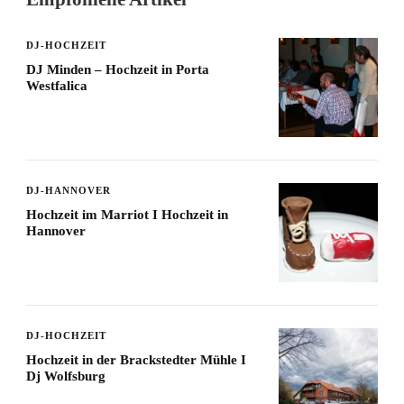
DJ-HOCHZEIT
DJ Minden – Hochzeit in Porta
Westfalica
DJ-HANNOVER
Hochzeit im Marriot I Hochzeit in
Hannover
DJ-HOCHZEIT
Hochzeit in der Brackstedter Mühle I
Dj Wolfsburg