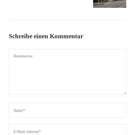
Schreibe einen Kommentar