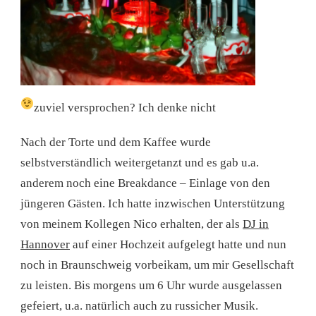
zuviel versprochen? Ich denke nicht
Nach der Torte und dem Kaffee wurde
selbstverständlich weitergetanzt und es gab u.a.
anderem noch eine Breakdance – Einlage von den
jüngeren Gästen. Ich hatte inzwischen Unterstützung
von meinem Kollegen Nico erhalten, der als
DJ in
Hannover
auf einer Hochzeit aufgelegt hatte und nun
noch in Braunschweig vorbeikam, um mir Gesellschaft
zu leisten. Bis morgens um 6 Uhr wurde ausgelassen
gefeiert, u.a. natürlich auch zu russicher Musik.