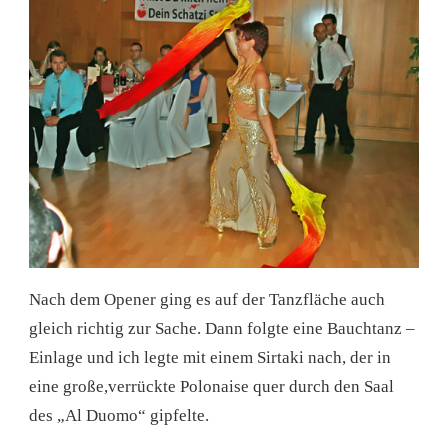
Nach dem Opener ging es auf der Tanzfläche auch
gleich richtig zur Sache. Dann folgte eine Bauchtanz –
Einlage und ich legte mit einem Sirtaki nach, der in
eine große,verrückte Polonaise quer durch den Saal
des „Al Duomo“ gipfelte.