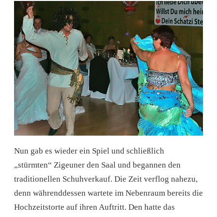
Nun gab es wieder ein Spiel und schließlich
„stürmten“ Zigeuner den Saal und begannen den
traditionellen Schuhverkauf. Die Zeit verflog nahezu,
denn währenddessen wartete im Nebenraum bereits die
Hochzeitstorte auf ihren Auftritt. Den hatte das