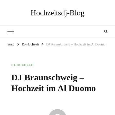
Hochzeitsdj-Blog
Start
DJ-Hochzeit
DJ Braunschweig – Hochzeit im Al Duomo
DJ-HOCHZEIT
DJ Braunschweig –
Hochzeit im Al Duomo