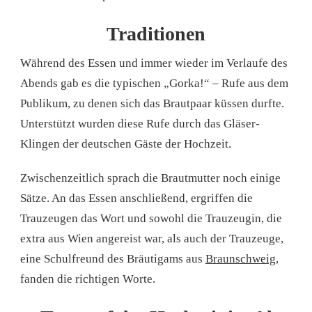
Traditionen
Während des Essen und immer wieder im Verlaufe des
Abends gab es die typischen „Gorka!“ – Rufe aus dem
Publikum, zu denen sich das Brautpaar küssen durfte.
Unterstützt wurden diese Rufe durch das Gläser-
Klingen der deutschen Gäste der Hochzeit.
Zwischenzeitlich sprach die Brautmutter noch einige
Sätze. An das Essen anschließend, ergriffen die
Trauzeugen das Wort und sowohl die Trauzeugin, die
extra aus Wien angereist war, als auch der Trauzeuge,
eine Schulfreund des Bräutigams aus
Braunschweig
,
fanden die richtigen Worte.