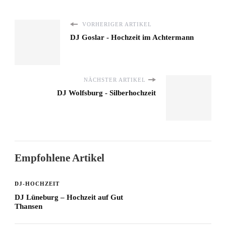
VORHERIGER ARTIKEL
DJ Goslar - Hochzeit im Achtermann
NÄCHSTER ARTIKEL
DJ Wolfsburg - Silberhochzeit
Empfohlene Artikel
DJ-HOCHZEIT
DJ Lüneburg – Hochzeit auf Gut
Thansen