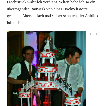
Prachtstück wahrlich verdient. Selten habe ich so ein
überragendes Bauwerk von einer Hochzeitstorte
gesehen. Aber einfach mal selber schauen, der Anblick
lohnt sich!
Und