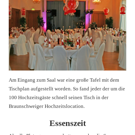
Am Eingang zum Saal war eine große Tafel mit dem
Tischplan aufgestellt worden. So fand jeder der um die
100 Hochzeitsgäste schnell seinen Tisch in der
Braunschweiger Hochzeitslocation.
Essenszeit