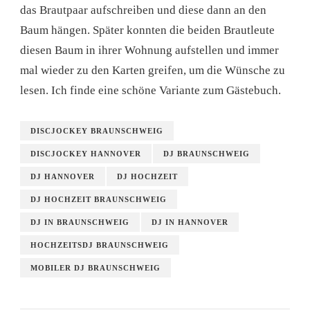
das Brautpaar aufschreiben und diese dann an den
Baum hängen. Später konnten die beiden Brautleute
diesen Baum in ihrer Wohnung aufstellen und immer
mal wieder zu den Karten greifen, um die Wünsche zu
lesen. Ich finde eine schöne Variante zum Gästebuch.
DISCJOCKEY BRAUNSCHWEIG
DISCJOCKEY HANNOVER
DJ BRAUNSCHWEIG
DJ HANNOVER
DJ HOCHZEIT
DJ HOCHZEIT BRAUNSCHWEIG
DJ IN BRAUNSCHWEIG
DJ IN HANNOVER
HOCHZEITSDJ BRAUNSCHWEIG
MOBILER DJ BRAUNSCHWEIG