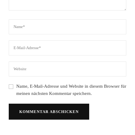
Name, E-Mail-Adresse und Website in diesem Browser für
meinen nächsten Kommentar speichern.