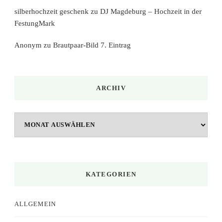
silberhochzeit geschenk
zu
DJ Magdeburg – Hochzeit in der
FestungMark
Anonym
zu
Brautpaar-Bild 7. Eintrag
ARCHIV
Archiv
KATEGORIEN
ALLGEMEIN