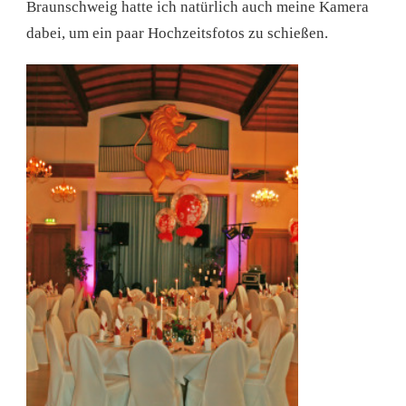
Braunschweig hatte ich natürlich auch meine Kamera
dabei, um ein paar Hochzeitsfotos zu schießen.