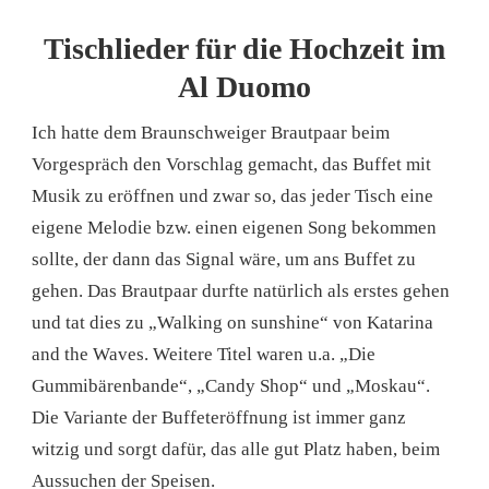
Tischlieder für die Hochzeit im
Al Duomo
Ich hatte dem Braunschweiger Brautpaar beim
Vorgespräch den Vorschlag gemacht, das Buffet mit
Musik zu eröffnen und zwar so, das jeder Tisch eine
eigene Melodie bzw. einen eigenen Song bekommen
sollte, der dann das Signal wäre, um ans Buffet zu
gehen. Das Brautpaar durfte natürlich als erstes gehen
und tat dies zu „Walking on sunshine“ von Katarina
and the Waves. Weitere Titel waren u.a. „Die
Gummibärenbande“, „Candy Shop“ und „Moskau“.
Die Variante der Buffeteröffnung ist immer ganz
witzig und sorgt dafür, das alle gut Platz haben, beim
Aussuchen der Speisen.