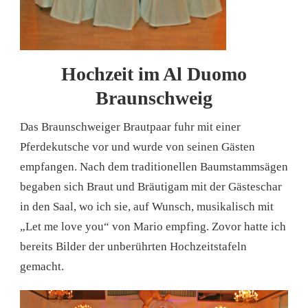
Hochzeit im Al Duomo
Braunschweig
Das Braunschweiger Brautpaar fuhr mit einer
Pferdekutsche vor und wurde von seinen Gästen
empfangen. Nach dem traditionellen Baumstammsägen
begaben sich Braut und Bräutigam mit der Gästeschar
in den Saal, wo ich sie, auf Wunsch, musikalisch mit
„Let me love you“ von Mario empfing. Zovor hatte ich
bereits Bilder der unberührten Hochzeitstafeln
gemacht.