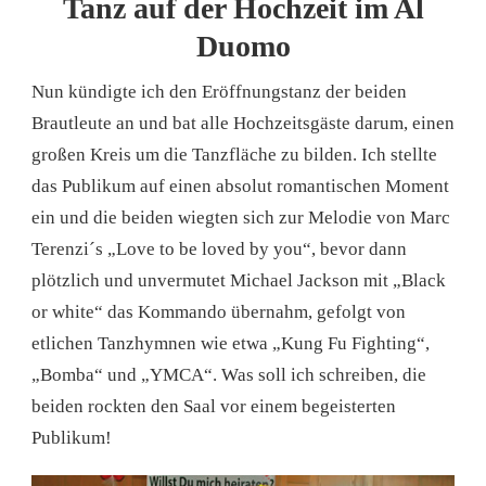
Tanz auf der Hochzeit im Al
Duomo
Nun kündigte ich den Eröffnungstanz der beiden
Brautleute an und bat alle Hochzeitsgäste darum, einen
großen Kreis um die Tanzfläche zu bilden. Ich stellte
das Publikum auf einen absolut romantischen Moment
ein und die beiden wiegten sich zur Melodie von Marc
Terenzi´s „Love to be loved by you“, bevor dann
plötzlich und unvermutet Michael Jackson mit „Black
or white“ das Kommando übernahm, gefolgt von
etlichen Tanzhymnen wie etwa „Kung Fu Fighting“,
„Bomba“ und „YMCA“. Was soll ich schreiben, die
beiden rockten den Saal vor einem begeisterten
Publikum!