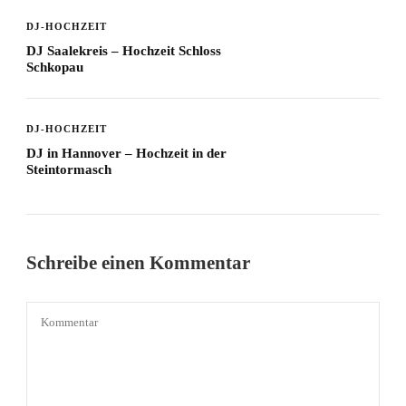
DJ-HOCHZEIT
DJ Saalekreis – Hochzeit Schloss
Schkopau
DJ-HOCHZEIT
DJ in Hannover – Hochzeit in der
Steintormasch
Schreibe einen Kommentar