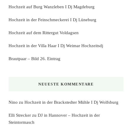
Hochzeit auf Burg Wanzleben I Dj Magdeburg
Hochzeit in der Feinschmeckerei I Dj Lüneburg
Hochzeit auf dem Rittergut Voldagsen
Hochzeit in der Villa Haar I Dj Weimar Hochzeitsdj
Brautpaar – Bild 26. Eintrag
NEUESTE KOMMENTARE
Nino
zu
Hochzeit in der Brackstedter Mühle I Dj Wolfsburg
Elli Strecker
zu
DJ in Hannover – Hochzeit in der
Steintormasch