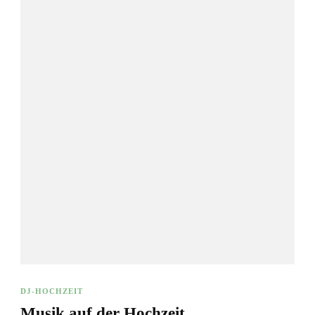
DJ-HOCHZEIT
Musik auf der Hochzeit