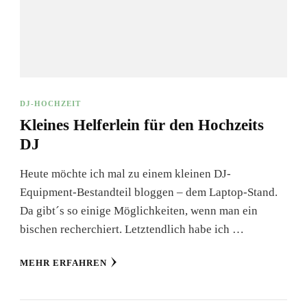
DJ-HOCHZEIT
Kleines Helferlein für den Hochzeits
DJ
Heute möchte ich mal zu einem kleinen DJ-
Equipment-Bestandteil bloggen – dem Laptop-Stand.
Da gibt´s so einige Möglichkeiten, wenn man ein
bischen recherchiert. Letztendlich habe ich …
MEHR ERFAHREN