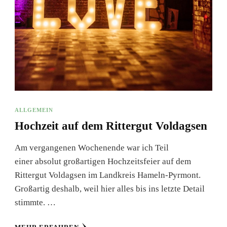
ALLGEMEIN
Hochzeit auf dem Rittergut Voldagsen
Am vergangenen Wochenende war ich Teil
einer absolut großartigen Hochzeitsfeier auf dem
Rittergut Voldagsen im Landkreis Hameln-Pyrmont.
Großartig deshalb, weil hier alles bis ins letzte Detail
stimmte. …