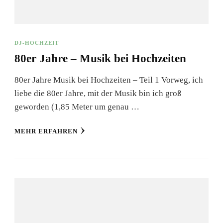
DJ-HOCHZEIT
80er Jahre – Musik bei Hochzeiten
80er Jahre Musik bei Hochzeiten – Teil 1 Vorweg, ich
liebe die 80er Jahre, mit der Musik bin ich groß
geworden (1,85 Meter um genau …
MEHR ERFAHREN