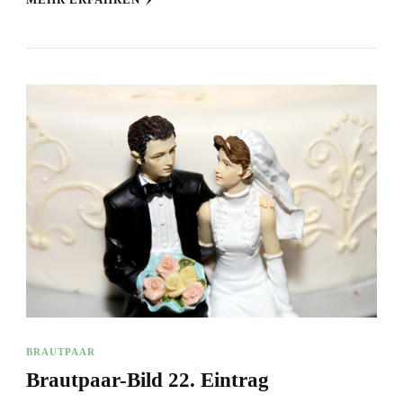
BRAUTPAAR
Brautpaar-Bild 22. Eintrag