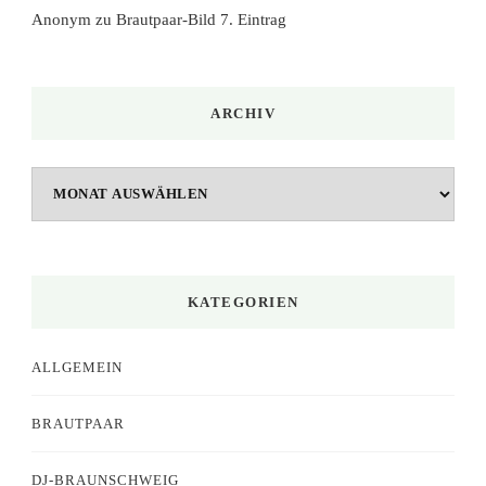
Anonym
zu
Brautpaar-Bild 7. Eintrag
ARCHIV
Archiv
KATEGORIEN
ALLGEMEIN
BRAUTPAAR
DJ-BRAUNSCHWEIG