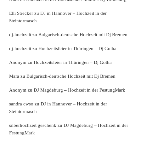
Elli Strecker
zu
DJ in Hannover – Hochzeit in der
Steintormasch
dj-hochzeit
zu
Bulgarisch-deutsche Hochzeit mit Dj Bremen
dj-hochzeit
zu
Hochzeitsfeier in Thüringen – Dj Gotha
Anonym
zu
Hochzeitsfeier in Thüringen – Dj Gotha
Mara
zu
Bulgarisch-deutsche Hochzeit mit Dj Bremen
Anonym
zu
DJ Magdeburg – Hochzeit in der FestungMark
sandra cwso
zu
DJ in Hannover – Hochzeit in der
Steintormasch
silberhochzeit geschenk
zu
DJ Magdeburg – Hochzeit in der
FestungMark