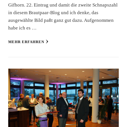
Gifhorn. 22. Eintrag und damit die zweite Schnapszahl
in diesem Brautpaar-Blog und ich denke, das
ausgewählte Bild paßt ganz gut dazu. Aufgenommen
habe ich es …
MEHR ERFAHREN