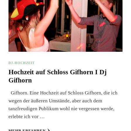
DJ-HOCHZEIT
Hochzeit auf Schloss Gifhorn I Dj
Gifhorn
Gifhorn. Eine Hochzeit auf Schloss Gifhorn, die ich
wegen der äußeren Umstände, aber auch dem
tanzfreudigen Publikum wohl nie vergessen werde,
erlebte ich vor …
MEHR ERFAHREN