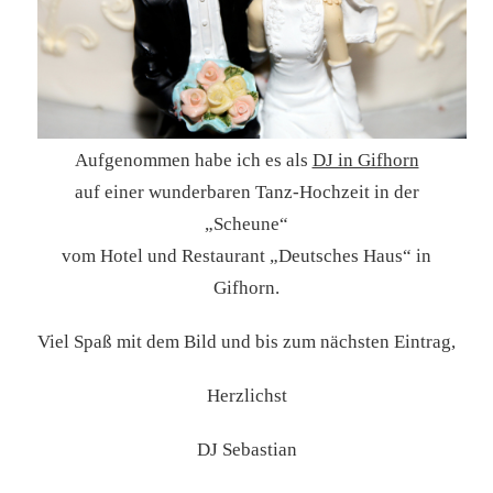
Aufgenommen habe ich es als
DJ in Gifhorn
auf einer wunderbaren Tanz-Hochzeit in der
„Scheune“
vom Hotel und Restaurant „Deutsches Haus“ in
Gifhorn.
Viel Spaß mit dem Bild und bis zum nächsten Eintrag,
Herzlichst
DJ Sebastian