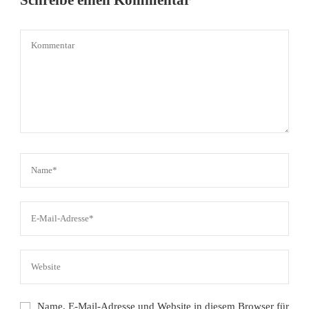
Name, E-Mail-Adresse und Website in diesem Browser für