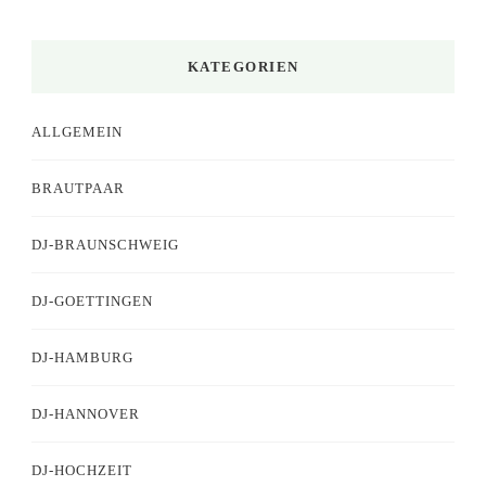
KATEGORIEN
ALLGEMEIN
BRAUTPAAR
DJ-BRAUNSCHWEIG
DJ-GOETTINGEN
DJ-HAMBURG
DJ-HANNOVER
DJ-HOCHZEIT