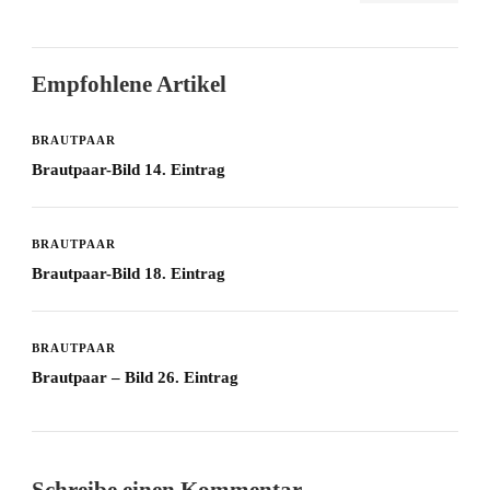
Empfohlene Artikel
BRAUTPAAR
Brautpaar-Bild 14. Eintrag
BRAUTPAAR
Brautpaar-Bild 18. Eintrag
BRAUTPAAR
Brautpaar – Bild 26. Eintrag
Schreibe einen Kommentar