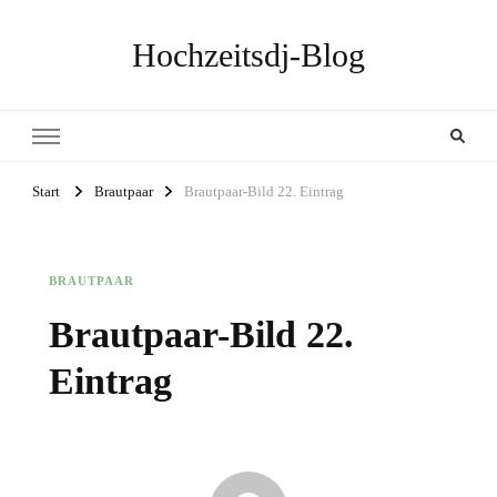
Hochzeitsdj-Blog
Start
Brautpaar
Brautpaar-Bild 22. Eintrag
BRAUTPAAR
Brautpaar-Bild 22.
Eintrag