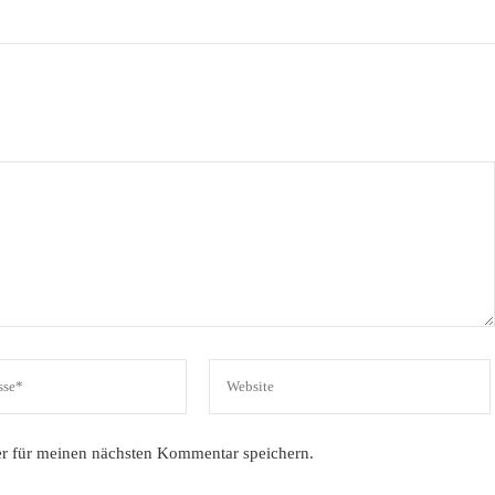
r für meinen nächsten Kommentar speichern.