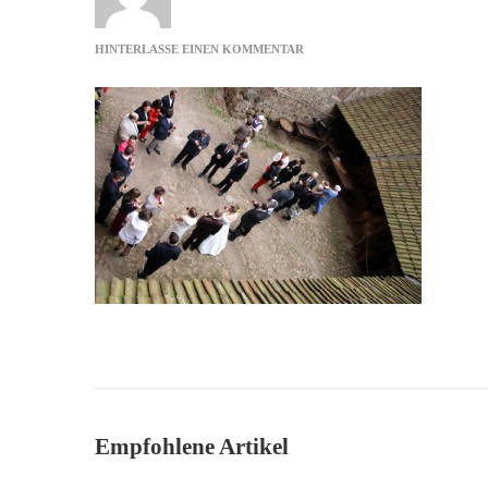
ZU
HINTERLASSE EINEN KOMMENTAR
VOM
DACH
Empfohlene Artikel