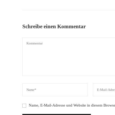
Schreibe einen Kommentar
Name, E-Mail-Adresse und Website in diesem Browse