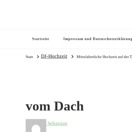
Startseite
Impressum und Datenschutzerklärun
DJ-Hochzeit
Start
Mittelalterliche Hochzeit auf der
vom Dach
Sebastian