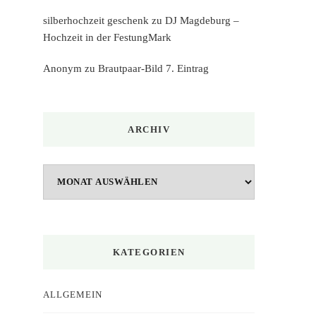
silberhochzeit geschenk
zu
DJ Magdeburg –
Hochzeit in der FestungMark
Anonym
zu
Brautpaar-Bild 7. Eintrag
ARCHIV
Archiv
KATEGORIEN
ALLGEMEIN