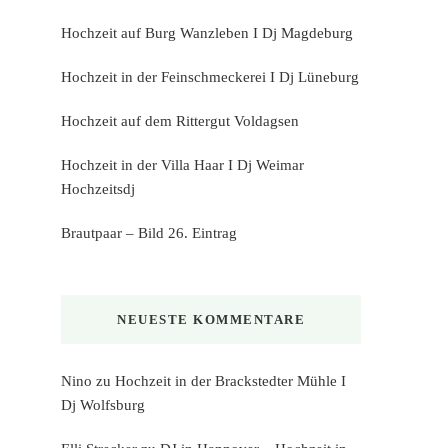
Hochzeit auf Burg Wanzleben I Dj Magdeburg
Hochzeit in der Feinschmeckerei I Dj Lüneburg
Hochzeit auf dem Rittergut Voldagsen
Hochzeit in der Villa Haar I Dj Weimar
Hochzeitsdj
Brautpaar – Bild 26. Eintrag
NEUESTE KOMMENTARE
Nino
zu
Hochzeit in der Brackstedter Mühle I
Dj Wolfsburg