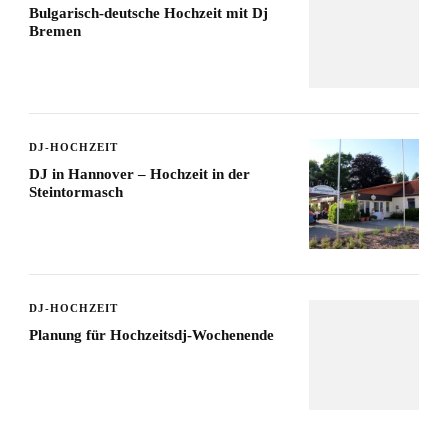
Bulgarisch-deutsche Hochzeit mit Dj
Bremen
DJ-HOCHZEIT
DJ in Hannover – Hochzeit in der
Steintormasch
DJ-HOCHZEIT
Planung für Hochzeitsdj-Wochenende