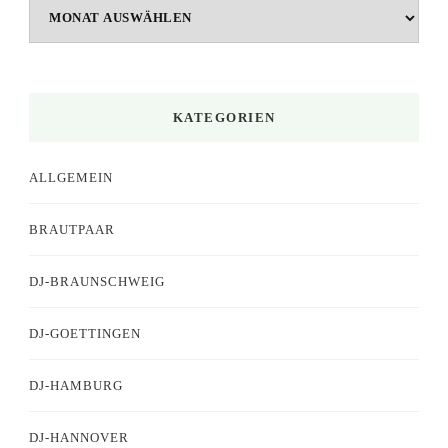
Archiv
KATEGORIEN
ALLGEMEIN
BRAUTPAAR
DJ-BRAUNSCHWEIG
DJ-GOETTINGEN
DJ-HAMBURG
DJ-HANNOVER