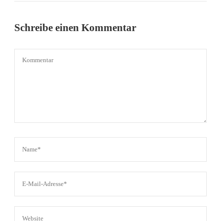
Schreibe einen Kommentar