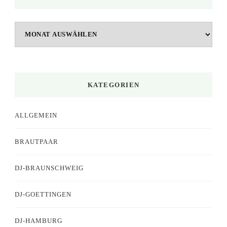
Archiv
KATEGORIEN
ALLGEMEIN
BRAUTPAAR
DJ-BRAUNSCHWEIG
DJ-GOETTINGEN
DJ-HAMBURG