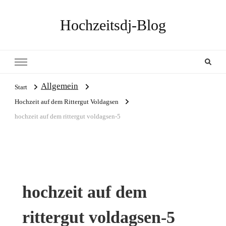
Hochzeitsdj-Blog
Allgemein
Start
Hochzeit auf dem Rittergut Voldagsen
hochzeit auf dem rittergut voldagsen-5
hochzeit auf dem
rittergut voldagsen-5