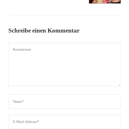
Schreibe einen Kommentar