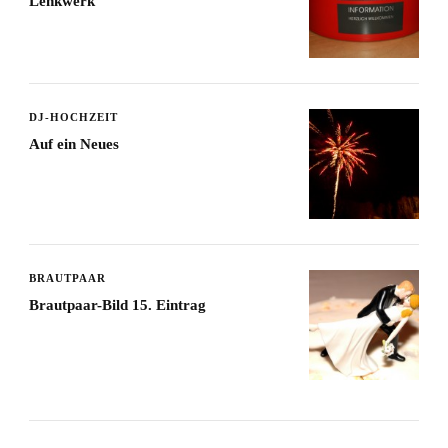
Lenkwerk
DJ-HOCHZEIT
Auf ein Neues
BRAUTPAAR
Brautpaar-Bild 15. Eintrag