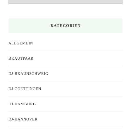
KATEGORIEN
ALLGEMEIN
BRAUTPAAR
DJ-BRAUNSCHWEIG
DJ-GOETTINGEN
DJ-HAMBURG
DJ-HANNOVER