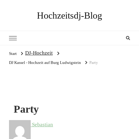
Hochzeitsdj-Blog
DJ-Hochzeit
Start
DJ Kassel - Hochzeit auf Burg Ludwigstein
Party
Party
Sebastian