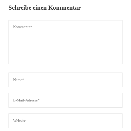
Schreibe einen Kommentar