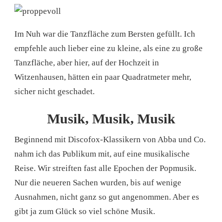
Im Nuh war die Tanzfläche zum Bersten gefüllt. Ich
empfehle auch lieber eine zu kleine, als eine zu große
Tanzfläche, aber hier, auf der Hochzeit in
Witzenhausen, hätten ein paar Quadratmeter mehr,
sicher nicht geschadet.
Musik, Musik, Musik
Beginnend mit Discofox-Klassikern von Abba und Co.
nahm ich das Publikum mit, auf eine musikalische
Reise. Wir streiften fast alle Epochen der Popmusik.
Nur die neueren Sachen wurden, bis auf wenige
Ausnahmen, nicht ganz so gut angenommen. Aber es
gibt ja zum Glück so viel schöne Musik.