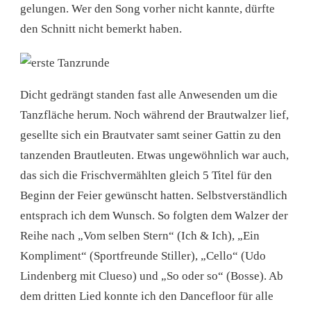
gelungen. Wer den Song vorher nicht kannte, dürfte
den Schnitt nicht bemerkt haben.
Dicht gedrängt standen fast alle Anwesenden um die
Tanzfläche herum. Noch während der Brautwalzer lief,
gesellte sich ein Brautvater samt seiner Gattin zu den
tanzenden Brautleuten. Etwas ungewöhnlich war auch,
das sich die Frischvermählten gleich 5 Titel für den
Beginn der Feier gewünscht hatten. Selbstverständlich
entsprach ich dem Wunsch. So folgten dem Walzer der
Reihe nach „Vom selben Stern“ (Ich & Ich), „Ein
Kompliment“ (Sportfreunde Stiller), „Cello“ (Udo
Lindenberg mit Clueso) und „So oder so“ (Bosse). Ab
dem dritten Lied konnte ich den Dancefloor für alle