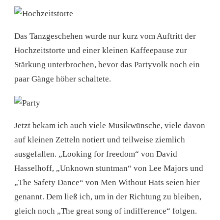
Das Tanzgeschehen wurde nur kurz vom Auftritt der
Hochzeitstorte und einer kleinen Kaffeepause zur
Stärkung unterbrochen, bevor das Partyvolk noch ein
paar Gänge höher schaltete.
Jetzt bekam ich auch viele Musikwünsche, viele davon
auf kleinen Zetteln notiert und teilweise ziemlich
ausgefallen. „Looking for freedom“ von David
Hasselhoff, „Unknown stuntman“ von Lee Majors und
„The Safety Dance“ von Men Without Hats seien hier
genannt. Dem ließ ich, um in der Richtung zu bleiben,
gleich noch „The great song of indifference“ folgen.