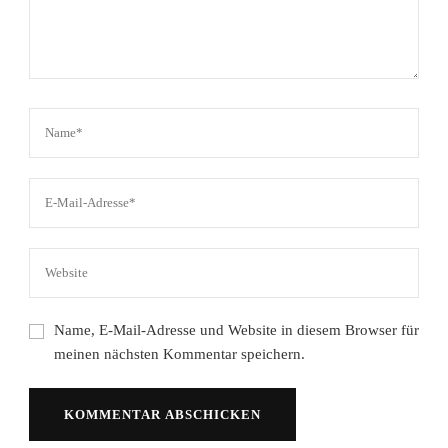
Name, E-Mail-Adresse und Website in diesem Browser für
meinen nächsten Kommentar speichern.