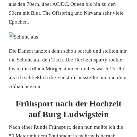
aus den 70ern, über AC/DC, Queen bis hin zu den
90ern mit Blur, The Offspring und Nirvana sehr viele
Epochen.
Die Damen tanzten dann schon barfuß und stellten mir
die Schuhe auf den Tisch. Die
Hochzeitsparty
rockte
bis in die frühen Morgenstunden und es war 5.15 Uhr,
als ich schließlich die Endstufe ausstellte und mit dem
Abbau begann.
Frühsport nach der Hochzeit
auf Burg Ludwigstein
Nach einer Runde Frühspurt, denn nun mußte ich die
50 Meter mit dem Equipment ja mehrmals bergab