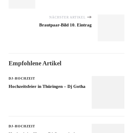
NÄCHSTER ARTIKEL
Brautpaar-Bild 10. Eintrag
Empfohlene Artikel
DJ-HOCHZEIT
Hochzeitsfeier in Thüringen – Dj Gotha
DJ-HOCHZEIT