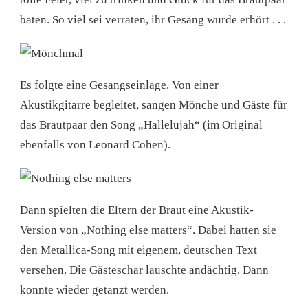
baten. So viel sei verraten, ihr Gesang wurde erhört . . .
Es folgte eine Gesangseinlage. Von einer
Akustikgitarre begleitet, sangen Mönche und Gäste für
das Brautpaar den Song „Hallelujah“ (im Original
ebenfalls von Leonard Cohen).
Dann spielten die Eltern der Braut eine Akustik-
Version von „Nothing else matters“. Dabei hatten sie
den Metallica-Song mit eigenem, deutschen Text
versehen. Die Gästeschar lauschte andächtig. Dann
konnte wieder getanzt werden.