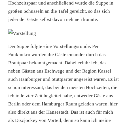
Hochzeitspaar und anschließend wurde die Suppe in
großen Schüsseln an die Tafel gereicht, so das sich
jeder der Gäste selbst davon nehmen konnte.
Der Suppe folgte eine Vorstellungsrunde. Per
Funkmikro wurden die Gäste einander durch das
Brautpaar bekanntgemacht. Dabei erfuhr ich, das
neben Gästen aus Eschwege und der Region Kassel
auch
Hamburger
und Stuttgarter angereist waren. Es ist
schon interessant, das bei den meisten Hochzeiten, die
ich in letzter Zeit begleitet habe, entweder Gäste aus
Berlin oder dem Hamburger Raum geladen waren, hier
also direkt aus der Hansestadt. Das ist auch für mich
als Discjockey von Vorteil, denn so kann ich meine