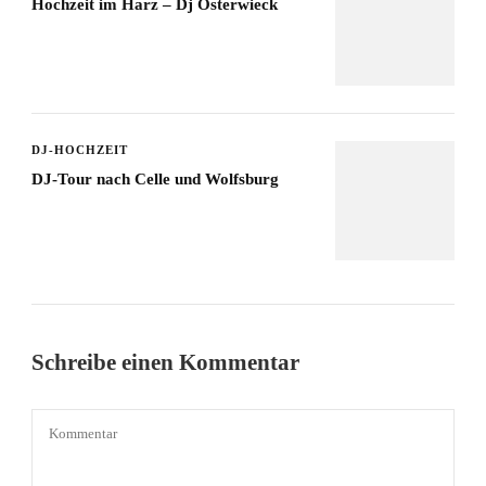
Hochzeit im Harz – Dj Osterwieck
DJ-HOCHZEIT
DJ-Tour nach Celle und Wolfsburg
Schreibe einen Kommentar