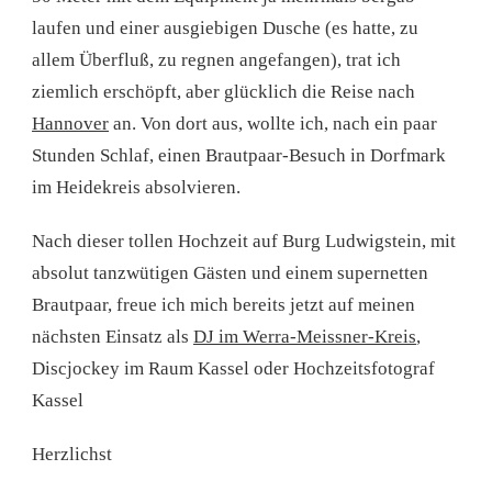
laufen und einer ausgiebigen Dusche (es hatte, zu
allem Überfluß, zu regnen angefangen), trat ich
ziemlich erschöpft, aber glücklich die Reise nach
Hannover
an. Von dort aus, wollte ich, nach ein paar
Stunden Schlaf, einen Brautpaar-Besuch in Dorfmark
im Heidekreis absolvieren.
Nach dieser tollen Hochzeit auf Burg Ludwigstein, mit
absolut tanzwütigen Gästen und einem supernetten
Brautpaar, freue ich mich bereits jetzt auf meinen
nächsten Einsatz als
DJ im Werra-Meissner-Kreis
,
Discjockey im Raum Kassel oder Hochzeitsfotograf
Kassel
Herzlichst