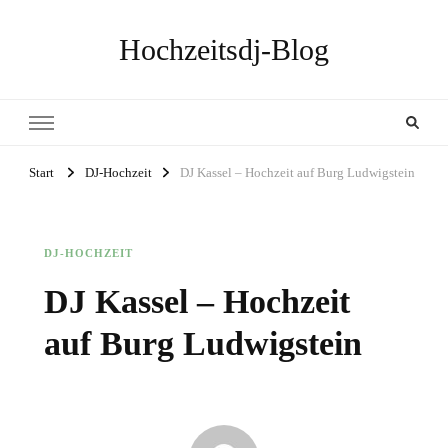
Hochzeitsdj-Blog
Start
DJ-Hochzeit
DJ Kassel – Hochzeit auf Burg Ludwigstein
DJ-HOCHZEIT
DJ Kassel – Hochzeit
auf Burg Ludwigstein