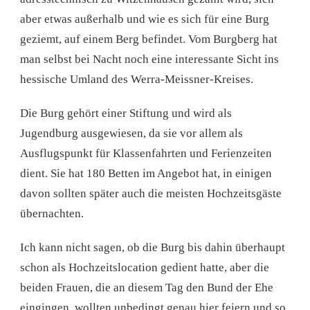
aber etwas außerhalb und wie es sich für eine Burg
geziemt, auf einem Berg befindet. Vom Burgberg hat
man selbst bei Nacht noch eine interessante Sicht ins
hessische Umland des Werra-Meissner-Kreises.
Die Burg gehört einer Stiftung und wird als
Jugendburg ausgewiesen, da sie vor allem als
Ausflugspunkt für Klassenfahrten und Ferienzeiten
dient. Sie hat 180 Betten im Angebot hat, in einigen
davon sollten später auch die meisten Hochzeitsgäste
übernachten.
Ich kann nicht sagen, ob die Burg bis dahin überhaupt
schon als Hochzeitslocation gedient hatte, aber die
beiden Frauen, die an diesem Tag den Bund der Ehe
eingingen, wollten unbedingt genau hier feiern und so