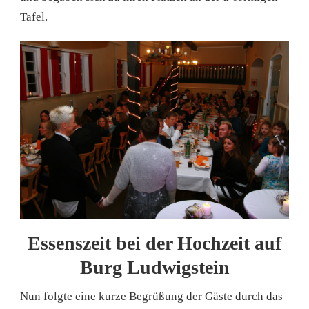
Tafel.
Essenszeit bei der Hochzeit auf
Burg Ludwigstein
Nun folgte eine kurze Begrüßung der Gäste durch das