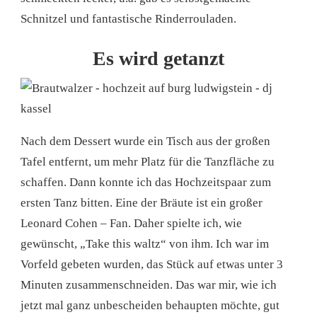
Schnitzel und fantastische Rinderrouladen.
Es wird getanzt
Nach dem Dessert wurde ein Tisch aus der großen
Tafel entfernt, um mehr Platz für die Tanzfläche zu
schaffen. Dann konnte ich das Hochzeitspaar zum
ersten Tanz bitten. Eine der Bräute ist ein großer
Leonard Cohen – Fan. Daher spielte ich, wie
gewünscht, „Take this waltz“ von ihm. Ich war im
Vorfeld gebeten wurden, das Stück auf etwas unter 3
Minuten zusammenschneiden. Das war mir, wie ich
jetzt mal ganz unbescheiden behaupten möchte, gut