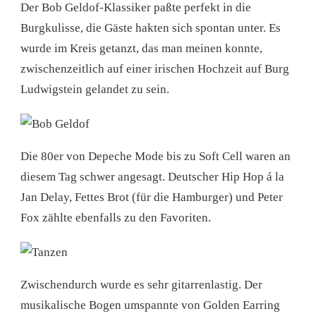
Der Bob Geldof-Klassiker paßte perfekt in die
Burgkulisse, die Gäste hakten sich spontan unter. Es
wurde im Kreis getanzt, das man meinen konnte,
zwischenzeitlich auf einer irischen Hochzeit auf Burg
Ludwigstein gelandet zu sein.
Die 80er von Depeche Mode bis zu Soft Cell waren an
diesem Tag schwer angesagt. Deutscher Hip Hop á la
Jan Delay, Fettes Brot (für die Hamburger) und Peter
Fox zählte ebenfalls zu den Favoriten.
Zwischendurch wurde es sehr gitarrenlastig. Der
musikalische Bogen umspannte von Golden Earring