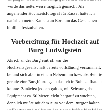
wurde das netterweise möglich gemacht. Als
angehender
Hochzeitsfotograf für Kassel
hatte ich
natürlich meine Kamera an Bord um das Geschehen
bildlich festzuhalten.
Vorbereitung für Hochzeit auf
Burg Ludwigstein
Als ich an der Burg eintraf, war die
Hochzeitsgesellschaft bereits vollständig versammelt,
befand sich aber in einem Nebenraum bzw. absolvierte
gerade eine Burgführung, so das ich in Ruhe aufbauen
konnte. Zunächst jedoch galt es, mit Schwung das
Equipment ca. 50 Meter leicht bergauf zu wuchten,
denn ich mußte mit dem Auto vor dem Burgtor halten.