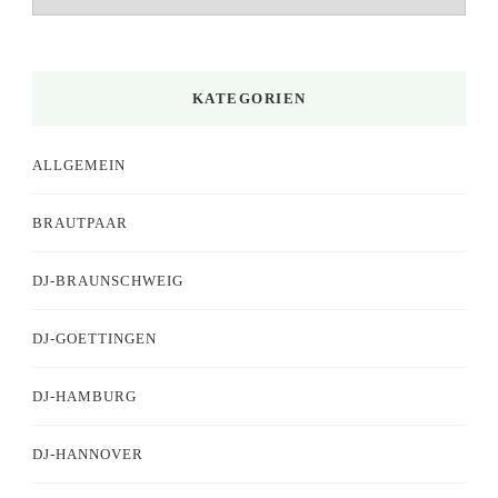
KATEGORIEN
ALLGEMEIN
BRAUTPAAR
DJ-BRAUNSCHWEIG
DJ-GOETTINGEN
DJ-HAMBURG
DJ-HANNOVER