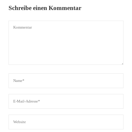
Schreibe einen Kommentar