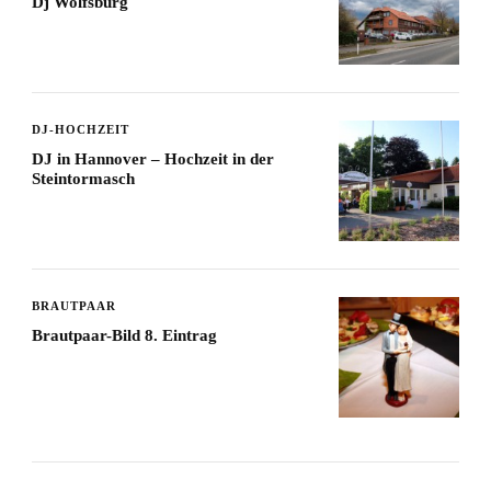
Dj Wolfsburg
DJ-HOCHZEIT
DJ in Hannover – Hochzeit in der
Steintormasch
BRAUTPAAR
Brautpaar-Bild 8. Eintrag