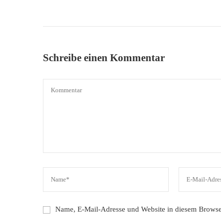
Schreibe einen Kommentar
Name, E-Mail-Adresse und Website in diesem Browse