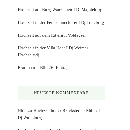
Hochzeit auf Burg Wanzleben I Dj Magdeburg
Hochzeit in der Feinschmeckerei I Dj Lüneburg
Hochzeit auf dem Rittergut Voldagsen
Hochzeit in der Villa Haar I Dj Weimar
Hochzeitsdj
Brautpaar – Bild 26. Eintrag
NEUESTE KOMMENTARE
Nino
zu
Hochzeit in der Brackstedter Mühle I
Dj Wolfsburg