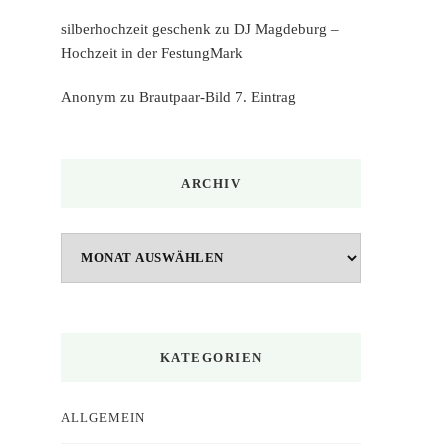
silberhochzeit geschenk
zu
DJ Magdeburg –
Hochzeit in der FestungMark
Anonym
zu
Brautpaar-Bild 7. Eintrag
ARCHIV
Archiv
KATEGORIEN
ALLGEMEIN