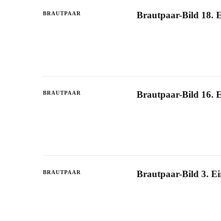
Brautpaar-Bild 18. 
BRAUTPAAR
Brautpaar-Bild 16. 
BRAUTPAAR
Brautpaar-Bild 3. E
BRAUTPAAR