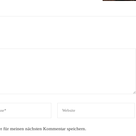
r für meinen nächsten Kommentar speichern.