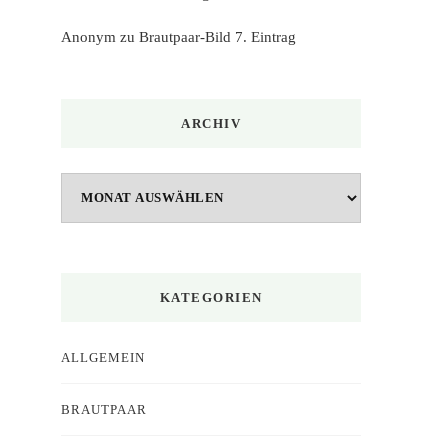
Anonym
zu
Brautpaar-Bild 7. Eintrag
ARCHIV
Archiv
KATEGORIEN
ALLGEMEIN
BRAUTPAAR