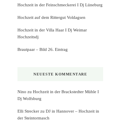
Hochzeit in der Feinschmeckerei I Dj Lüneburg
Hochzeit auf dem Rittergut Voldagsen
Hochzeit in der Villa Haar I Dj Weimar
Hochzeitsdj
Brautpaar – Bild 26. Eintrag
NEUESTE KOMMENTARE
Nino
zu
Hochzeit in der Brackstedter Mühle I
Dj Wolfsburg
Elli Strecker
zu
DJ in Hannover – Hochzeit in
der Steintormasch