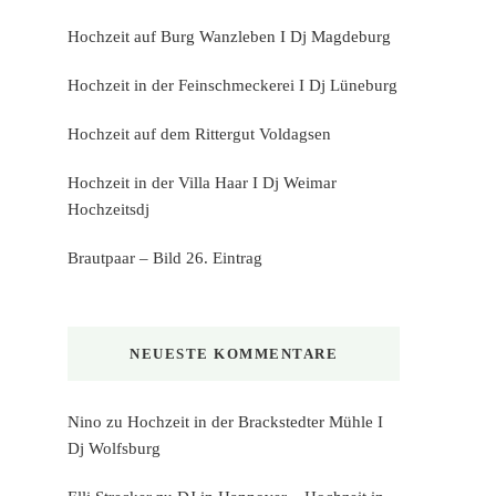
Hochzeit auf Burg Wanzleben I Dj Magdeburg
Hochzeit in der Feinschmeckerei I Dj Lüneburg
Hochzeit auf dem Rittergut Voldagsen
Hochzeit in der Villa Haar I Dj Weimar
Hochzeitsdj
Brautpaar – Bild 26. Eintrag
NEUESTE KOMMENTARE
Nino
zu
Hochzeit in der Brackstedter Mühle I
Dj Wolfsburg