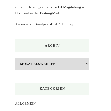
silberhochzeit geschenk
zu
DJ Magdeburg –
Hochzeit in der FestungMark
Anonym
zu
Brautpaar-Bild 7. Eintrag
ARCHIV
Archiv
KATEGORIEN
ALLGEMEIN