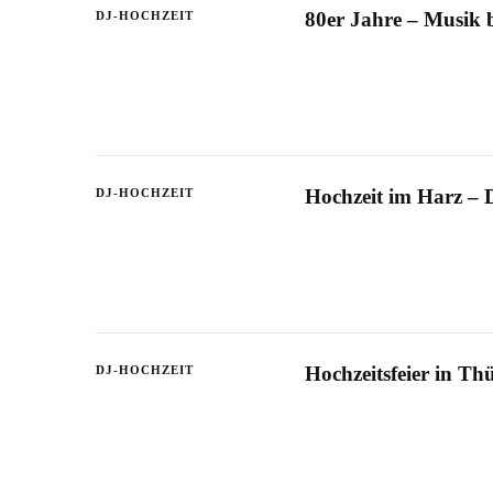
80er Jahre – Musik 
DJ-HOCHZEIT
Hochzeit im Harz – 
DJ-HOCHZEIT
Hochzeitsfeier in Th
DJ-HOCHZEIT