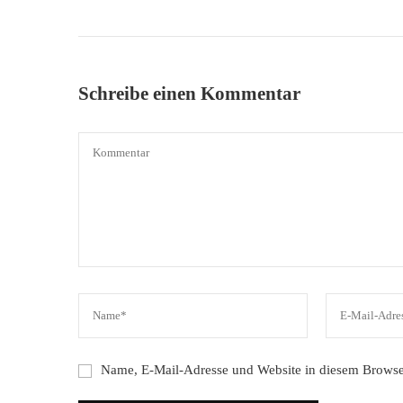
Schreibe einen Kommentar
Name, E-Mail-Adresse und Website in diesem Browse