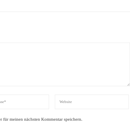
r für meinen nächsten Kommentar speichern.