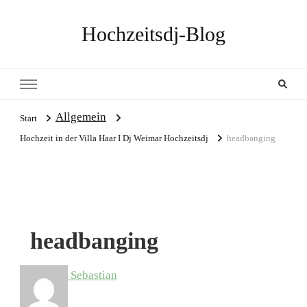
Hochzeitsdj-Blog
Allgemein
Start
Hochzeit in der Villa Haar I Dj Weimar Hochzeitsdj
headbanging
headbanging
Sebastian