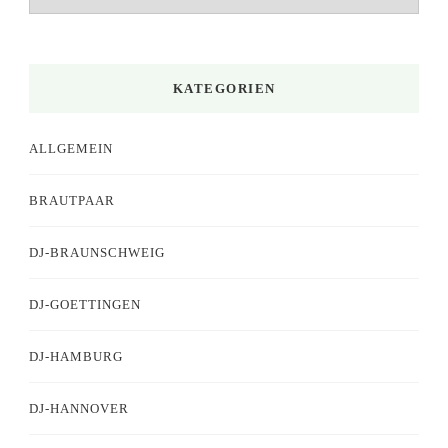
KATEGORIEN
ALLGEMEIN
BRAUTPAAR
DJ-BRAUNSCHWEIG
DJ-GOETTINGEN
DJ-HAMBURG
DJ-HANNOVER