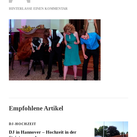
ZU
HINTERLASSE EINEN KOMMENTAR
HEADBANGING
Empfohlene Artikel
DJ-HOCHZEIT
DJ in Hannover – Hochzeit in der