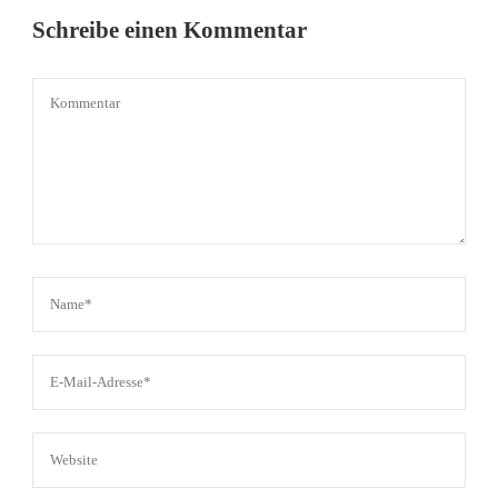
Schreibe einen Kommentar