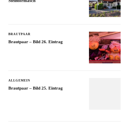
Steintormasch
BRAUTPAAR
Brautpaar – Bild 26. Eintrag
ALLGEMEIN
Brautpaar – Bild 25. Eintrag