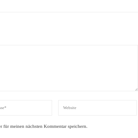
r für meinen nächsten Kommentar speichern.