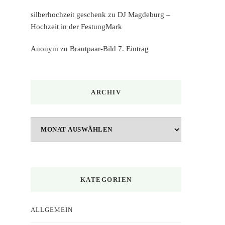
silberhochzeit geschenk
zu
DJ Magdeburg –
Hochzeit in der FestungMark
Anonym
zu
Brautpaar-Bild 7. Eintrag
ARCHIV
Archiv
KATEGORIEN
ALLGEMEIN