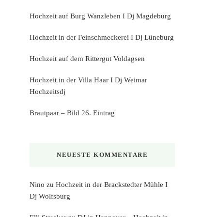
Hochzeit auf Burg Wanzleben I Dj Magdeburg
Hochzeit in der Feinschmeckerei I Dj Lüneburg
Hochzeit auf dem Rittergut Voldagsen
Hochzeit in der Villa Haar I Dj Weimar
Hochzeitsdj
Brautpaar – Bild 26. Eintrag
NEUESTE KOMMENTARE
Nino
zu
Hochzeit in der Brackstedter Mühle I
Dj Wolfsburg