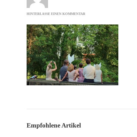
ZU
HINTERLASSE EINEN KOMMENTAR
FLUG
Empfohlene Artikel