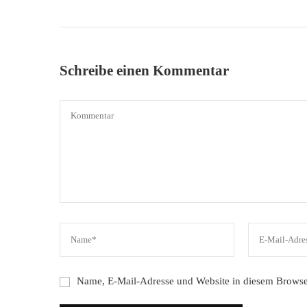
Schreibe einen Kommentar
Name, E-Mail-Adresse und Website in diesem Browse