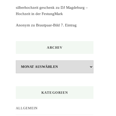
silberhochzeit geschenk
zu
DJ Magdeburg –
Hochzeit in der FestungMark
Anonym
zu
Brautpaar-Bild 7. Eintrag
ARCHIV
Archiv
KATEGORIEN
ALLGEMEIN