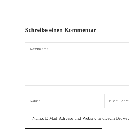
Schreibe einen Kommentar
Name, E-Mail-Adresse und Website in diesem Browse