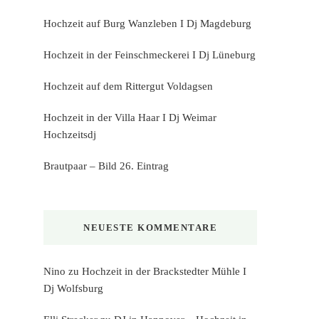
Hochzeit auf Burg Wanzleben I Dj Magdeburg
Hochzeit in der Feinschmeckerei I Dj Lüneburg
Hochzeit auf dem Rittergut Voldagsen
Hochzeit in der Villa Haar I Dj Weimar
Hochzeitsdj
Brautpaar – Bild 26. Eintrag
NEUESTE KOMMENTARE
Nino
zu
Hochzeit in der Brackstedter Mühle I
Dj Wolfsburg