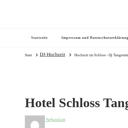
Startseite
Impressum und Datenschutzerklärun
DJ-Hochzeit
Start
Hochzeit im Schloss - Dj Tangerm
Hotel Schloss Ta
Sebastian