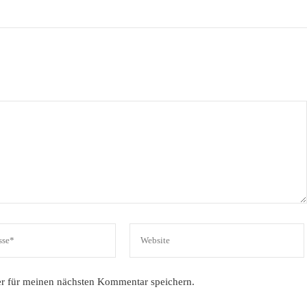
r für meinen nächsten Kommentar speichern.