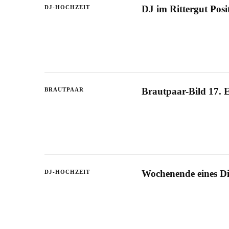
DJ im Rittergut Posi
DJ-HOCHZEIT
Brautpaar-Bild 17. 
BRAUTPAAR
Wochenende eines Di
DJ-HOCHZEIT