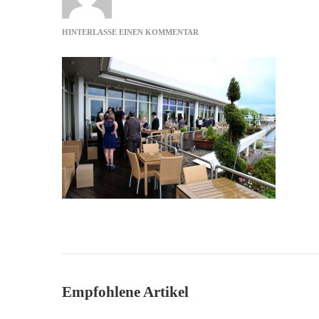
ZU
HINTERLASSE EINEN KOMMENTAR
TERRASSE
MARRIOT
Empfohlene Artikel