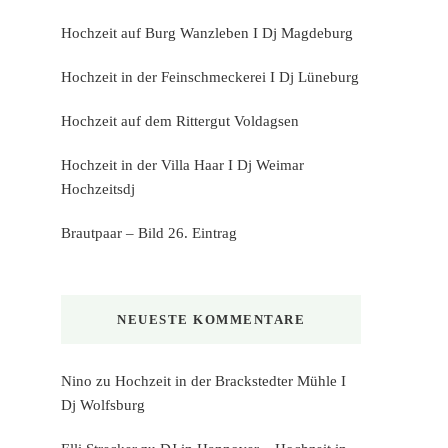
Hochzeit auf Burg Wanzleben I Dj Magdeburg
Hochzeit in der Feinschmeckerei I Dj Lüneburg
Hochzeit auf dem Rittergut Voldagsen
Hochzeit in der Villa Haar I Dj Weimar
Hochzeitsdj
Brautpaar – Bild 26. Eintrag
NEUESTE KOMMENTARE
Nino
zu
Hochzeit in der Brackstedter Mühle I
Dj Wolfsburg