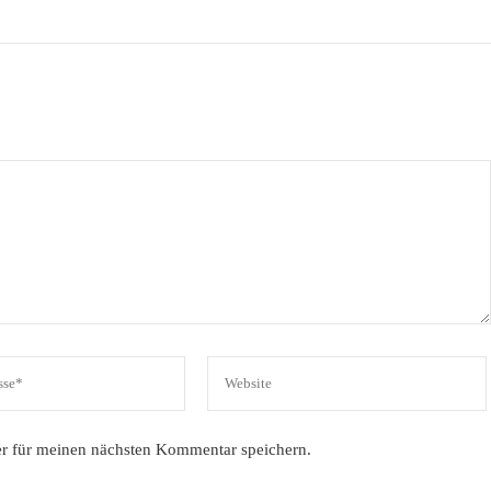
r für meinen nächsten Kommentar speichern.