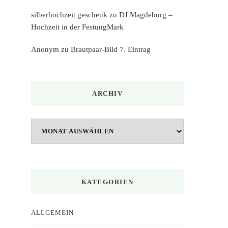
silberhochzeit geschenk
zu
DJ Magdeburg –
Hochzeit in der FestungMark
Anonym
zu
Brautpaar-Bild 7. Eintrag
ARCHIV
Archiv
KATEGORIEN
ALLGEMEIN