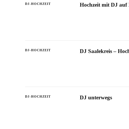
Hochzeit mit DJ auf
DJ-HOCHZEIT
DJ Saalekreis – Hoc
DJ-HOCHZEIT
DJ unterwegs
DJ-HOCHZEIT