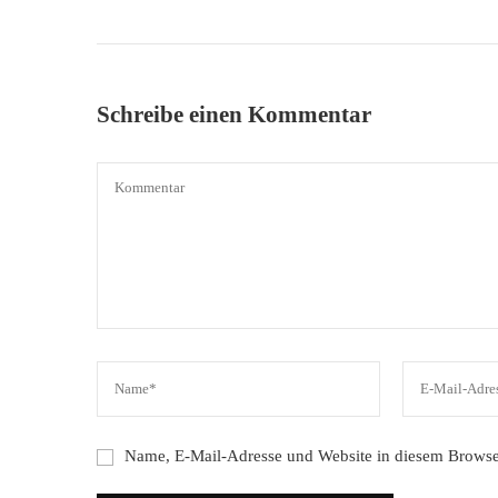
Schreibe einen Kommentar
Name, E-Mail-Adresse und Website in diesem Browse