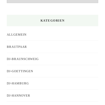
KATEGORIEN
ALLGEMEIN
BRAUTPAAR
DJ-BRAUNSCHWEIG
DJ-GOETTINGEN
DJ-HAMBURG
DJ-HANNOVER