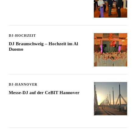
DJ-HOCHZEIT
DJ Braunschweig – Hochzeit im Al
Duomo
DJ-HANNOVER
Messe-DJ auf der CeBIT Hannover