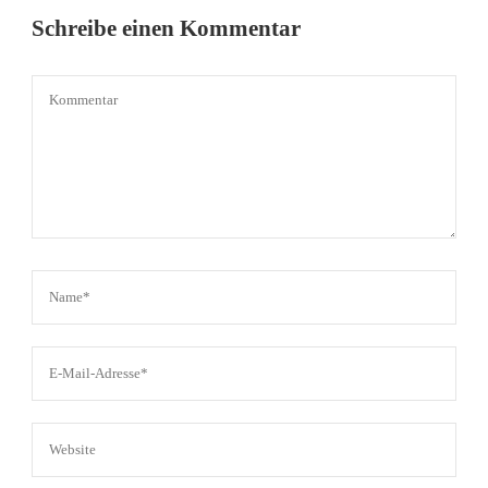
Schreibe einen Kommentar