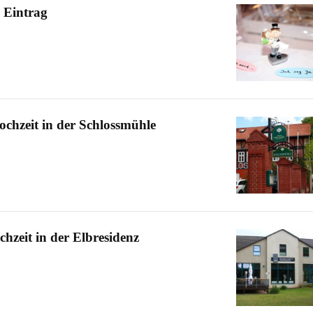
 Eintrag
chzeit in der Schlossmühle
zeit in der Elbresidenz