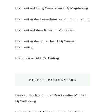
Hochzeit auf Burg Wanzleben I Dj Magdeburg
Hochzeit in der Feinschmeckerei I Dj Lüneburg
Hochzeit auf dem Rittergut Voldagsen
Hochzeit in der Villa Haar I Dj Weimar
Hochzeitsdj
Brautpaar – Bild 26. Eintrag
NEUESTE KOMMENTARE
Nino
zu
Hochzeit in der Brackstedter Mühle I
Dj Wolfsburg