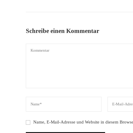
Schreibe einen Kommentar
Name, E-Mail-Adresse und Website in diesem Browse