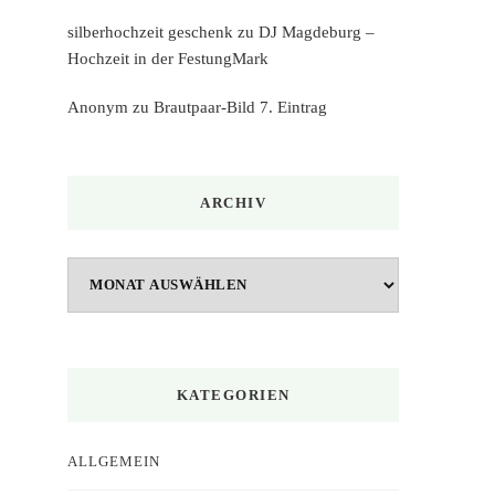
silberhochzeit geschenk
zu
DJ Magdeburg –
Hochzeit in der FestungMark
Anonym
zu
Brautpaar-Bild 7. Eintrag
ARCHIV
Archiv
KATEGORIEN
ALLGEMEIN