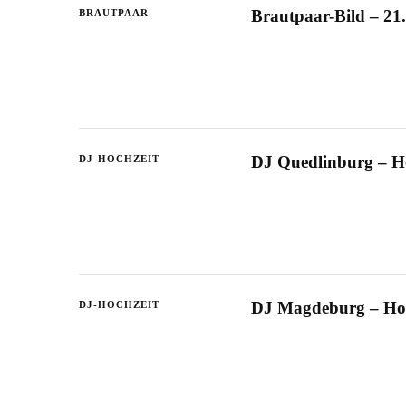
Brautpaar-Bild – 21.
BRAUTPAAR
DJ Quedlinburg – Ho
DJ-HOCHZEIT
DJ Magdeburg – Hoch
DJ-HOCHZEIT