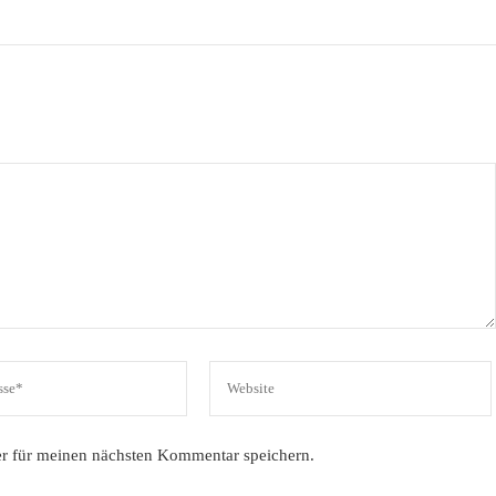
r für meinen nächsten Kommentar speichern.