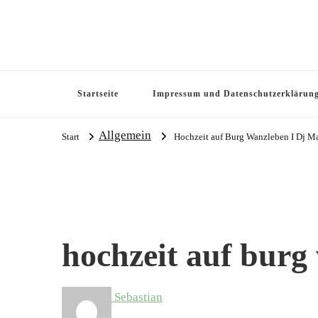
Startseite
Impressum und Datenschutzerklärun
Allgemein
Start
Hochzeit auf Burg Wanzleben I Dj 
hochzeit auf burg
Sebastian