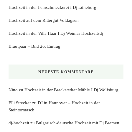
Hochzeit in der Feinschmeckerei I Dj Lüneburg
Hochzeit auf dem Rittergut Voldagsen
Hochzeit in der Villa Haar I Dj Weimar Hochzeitsdj
Brautpaar – Bild 26. Eintrag
NEUESTE KOMMENTARE
Nino
zu
Hochzeit in der Brackstedter Mühle I Dj Wolfsburg
Elli Strecker
zu
DJ in Hannover – Hochzeit in der
Steintormasch
dj-hochzeit
zu
Bulgarisch-deutsche Hochzeit mit Dj Bremen