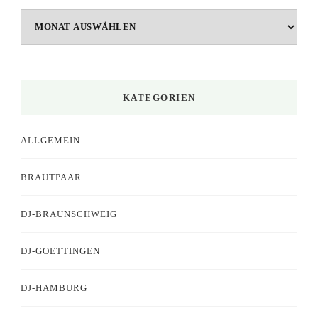
Archiv
KATEGORIEN
ALLGEMEIN
BRAUTPAAR
DJ-BRAUNSCHWEIG
DJ-GOETTINGEN
DJ-HAMBURG