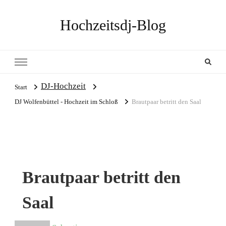
Hochzeitsdj-Blog
DJ-Hochzeit
Start
DJ Wolfenbüttel - Hochzeit im Schloß
Brautpaar betritt den Saal
Brautpaar betritt den
Saal