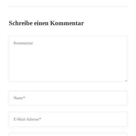
Schreibe einen Kommentar