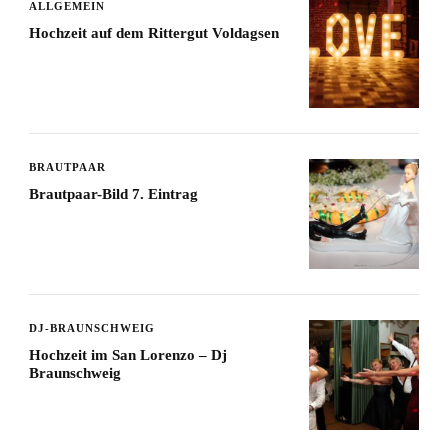
ALLGEMEIN
Hochzeit auf dem Rittergut Voldagsen
BRAUTPAAR
Brautpaar-Bild 7. Eintrag
DJ-BRAUNSCHWEIG
Hochzeit im San Lorenzo – Dj
Braunschweig