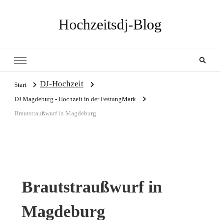
Hochzeitsdj-Blog
DJ-Hochzeit
Start
DJ Magdeburg - Hochzeit in der FestungMark
Brautstraußwurf in Magdeburg
Brautstraußwurf in
Magdeburg