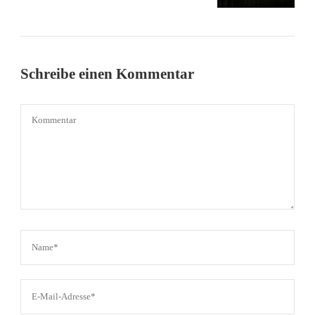
Schreibe einen Kommentar