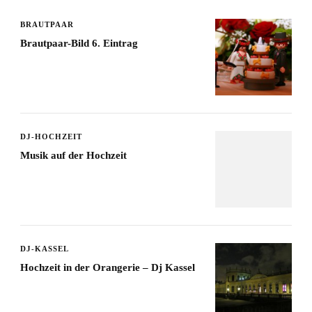
BRAUTPAAR
Brautpaar-Bild 6. Eintrag
DJ-HOCHZEIT
Musik auf der Hochzeit
DJ-KASSEL
Hochzeit in der Orangerie – Dj Kassel