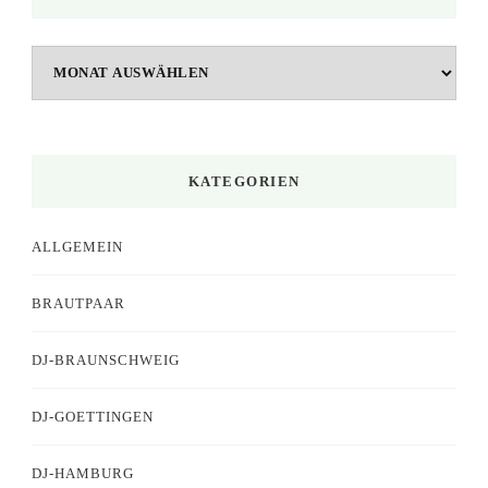
Archiv
KATEGORIEN
ALLGEMEIN
BRAUTPAAR
DJ-BRAUNSCHWEIG
DJ-GOETTINGEN
DJ-HAMBURG