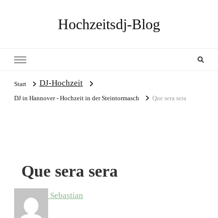
Hochzeitsdj-Blog
DJ-Hochzeit
Start
DJ in Hannover - Hochzeit in der Steintormasch
Que sera sera
Que sera sera
Sebastian