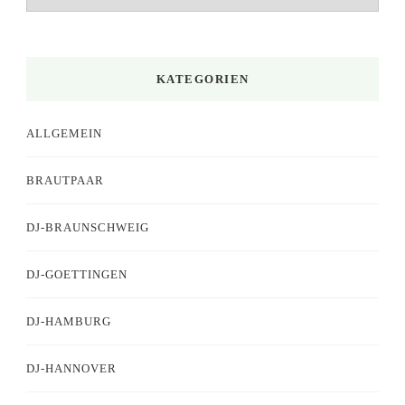
KATEGORIEN
ALLGEMEIN
BRAUTPAAR
DJ-BRAUNSCHWEIG
DJ-GOETTINGEN
DJ-HAMBURG
DJ-HANNOVER