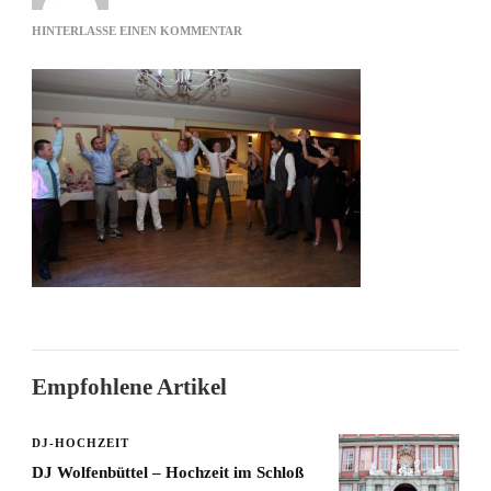
ZU
HINTERLASSE EINEN KOMMENTAR
QUE
SERA
SERA
Empfohlene Artikel
DJ-HOCHZEIT
DJ Wolfenbüttel – Hochzeit im Schloß