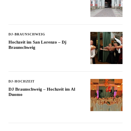
DJ-BRAUNSCHWEIG
Hochzeit im San Lorenzo – Dj
Braunschweig
DJ-HOCHZEIT
DJ Braunschweig – Hochzeit im Al
Duomo