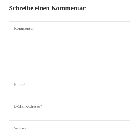
Schreibe einen Kommentar