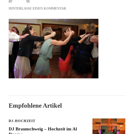
ZU
HINTERLASSE EINEN KOMMENTAR
NASIGORENG
Empfohlene Artikel
DJ-HOCHZEIT
DJ Braunschweig – Hochzeit im Al