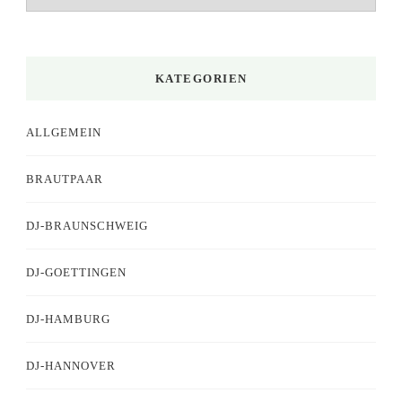
KATEGORIEN
ALLGEMEIN
BRAUTPAAR
DJ-BRAUNSCHWEIG
DJ-GOETTINGEN
DJ-HAMBURG
DJ-HANNOVER