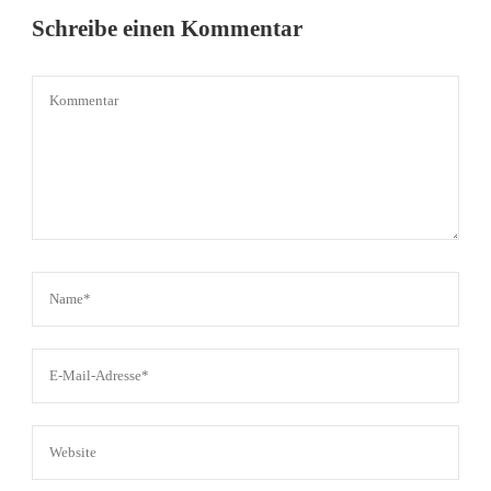
Schreibe einen Kommentar