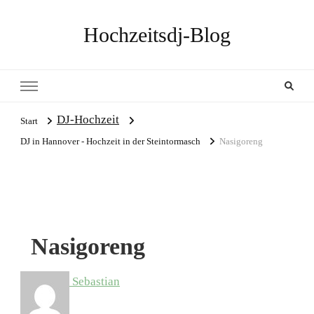
Hochzeitsdj-Blog
DJ-Hochzeit
Start
DJ in Hannover - Hochzeit in der Steintormasch
Nasigoreng
Nasigoreng
Sebastian