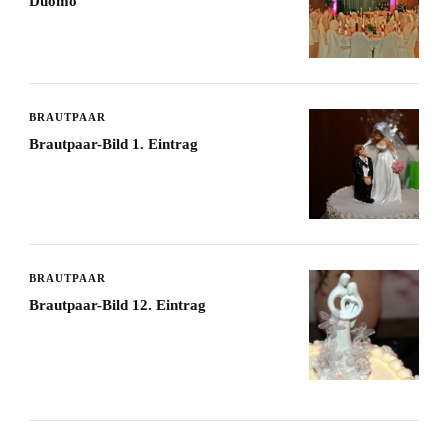
Duomo
BRAUTPAAR
Brautpaar-Bild 1. Eintrag
BRAUTPAAR
Brautpaar-Bild 12. Eintrag