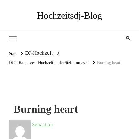
Hochzeitsdj-Blog
DJ-Hochzeit
Start
DJ in Hannover - Hochzeit in der Steintormasch
Burning heart
Burning heart
Sebastian