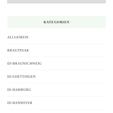
KATEGORIEN
ALLGEMEIN
BRAUTPAAR
DJ-BRAUNSCHWEIG
DJ-GOETTINGEN
DJ-HAMBURG
DJ-HANNOVER