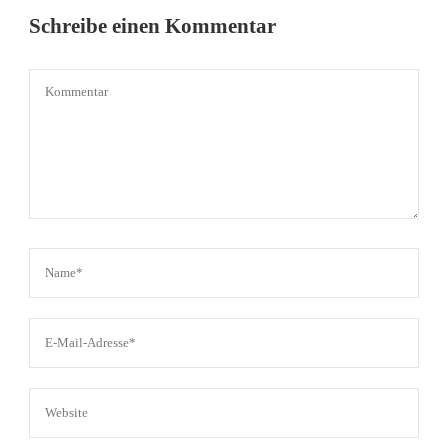
Schreibe einen Kommentar