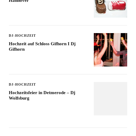
Hannover
DJ-HOCHZEIT
Hochzeit auf Schloss Gifhorn I Dj
Gifhorn
DJ-HOCHZEIT
Hochzeitsfeier in Detmerode – Dj
Wolfsburg