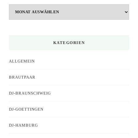
Archiv
KATEGORIEN
ALLGEMEIN
BRAUTPAAR
DJ-BRAUNSCHWEIG
DJ-GOETTINGEN
DJ-HAMBURG