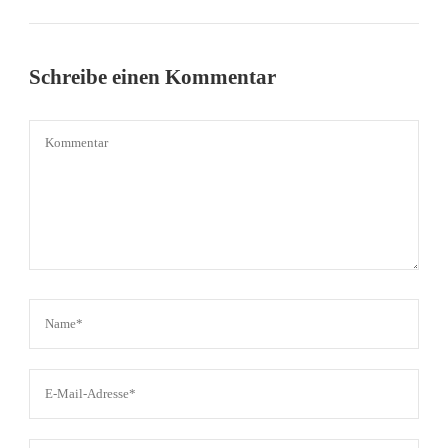
Schreibe einen Kommentar