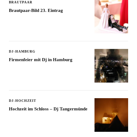
BRAUTPAAR
Brautpaar-Bild 23. Eintrag
DJ-HAMBURG
Firmenfeier mit Dj in Hamburg
DJ-HOCHZEIT
Hochzeit im Schloss – Dj Tangermünde