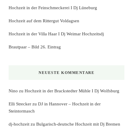
Hochzeit in der Feinschmeckerei I Dj Lüneburg
Hochzeit auf dem Rittergut Voldagsen
Hochzeit in der Villa Haar I Dj Weimar Hochzeitsdj
Brautpaar – Bild 26. Eintrag
NEUESTE KOMMENTARE
Nino
zu
Hochzeit in der Brackstedter Mühle I Dj Wolfsburg
Elli Strecker
zu
DJ in Hannover – Hochzeit in der
Steintormasch
dj-hochzeit
zu
Bulgarisch-deutsche Hochzeit mit Dj Bremen