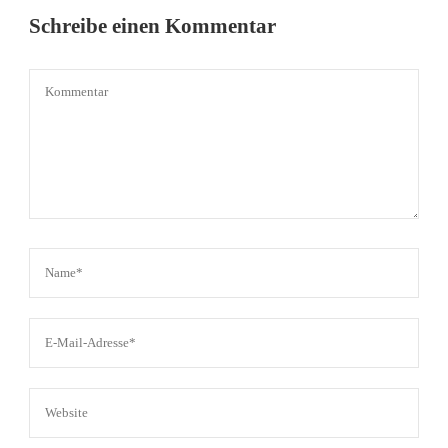
Schreibe einen Kommentar