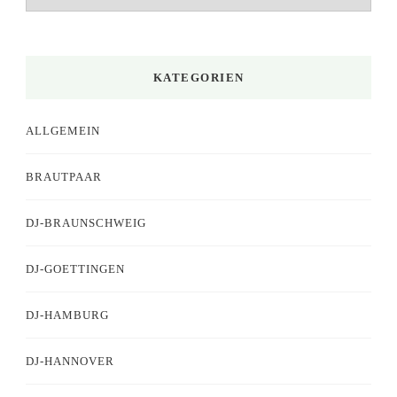
KATEGORIEN
ALLGEMEIN
BRAUTPAAR
DJ-BRAUNSCHWEIG
DJ-GOETTINGEN
DJ-HAMBURG
DJ-HANNOVER