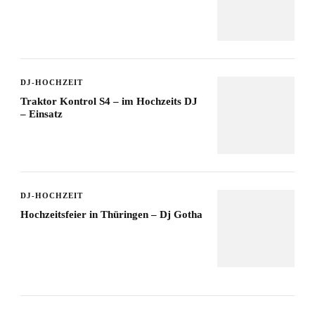
DJ-HOCHZEIT
Traktor Kontrol S4 – im Hochzeits DJ
– Einsatz
DJ-HOCHZEIT
Hochzeitsfeier in Thüringen – Dj Gotha