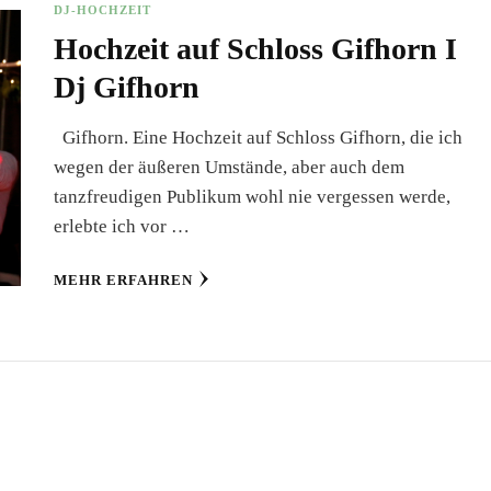
DJ-HOCHZEIT
Hochzeit auf Schloss Gifhorn I
Dj Gifhorn
Gifhorn. Eine Hochzeit auf Schloss Gifhorn, die ich
wegen der äußeren Umstände, aber auch dem
tanzfreudigen Publikum wohl nie vergessen werde,
erlebte ich vor …
MEHR ERFAHREN