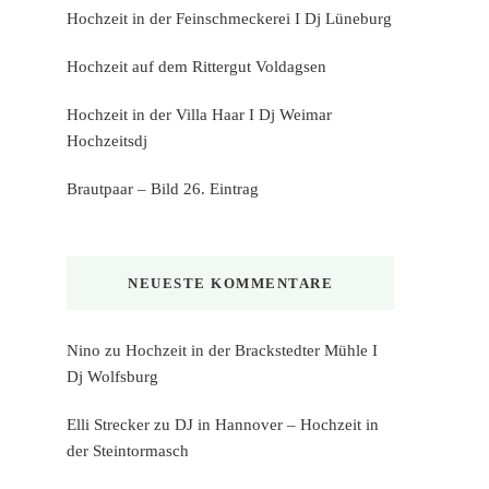
Hochzeit in der Feinschmeckerei I Dj Lüneburg
Hochzeit auf dem Rittergut Voldagsen
Hochzeit in der Villa Haar I Dj Weimar
Hochzeitsdj
Brautpaar – Bild 26. Eintrag
NEUESTE KOMMENTARE
Nino
zu
Hochzeit in der Brackstedter Mühle I
Dj Wolfsburg
Elli Strecker
zu
DJ in Hannover – Hochzeit in
der Steintormasch