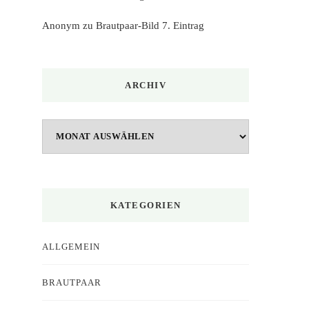
Anonym
zu
Brautpaar-Bild 7. Eintrag
ARCHIV
Archiv
KATEGORIEN
ALLGEMEIN
BRAUTPAAR