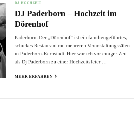
DJ-HOCHZEIT
DJ Paderborn – Hochzeit im
Dörenhof
Paderborn. Der „Dörenhof“ ist ein familiengeführtes,
schickes Restaurant mit mehreren Veranstaltungssälen
in Paderborn-Kernstadt. Hier war ich vor einiger Zeit
als Dj Paderborn zu einer Hochzeitsfeier …
MEHR ERFAHREN