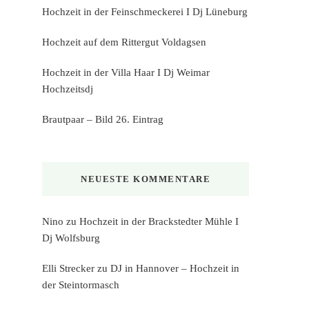
Hochzeit in der Feinschmeckerei I Dj Lüneburg
Hochzeit auf dem Rittergut Voldagsen
Hochzeit in der Villa Haar I Dj Weimar
Hochzeitsdj
Brautpaar – Bild 26. Eintrag
NEUESTE KOMMENTARE
Nino
zu
Hochzeit in der Brackstedter Mühle I
Dj Wolfsburg
Elli Strecker
zu
DJ in Hannover – Hochzeit in
der Steintormasch