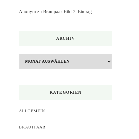
Anonym
zu
Brautpaar-Bild 7. Eintrag
ARCHIV
Archiv
KATEGORIEN
ALLGEMEIN
BRAUTPAAR