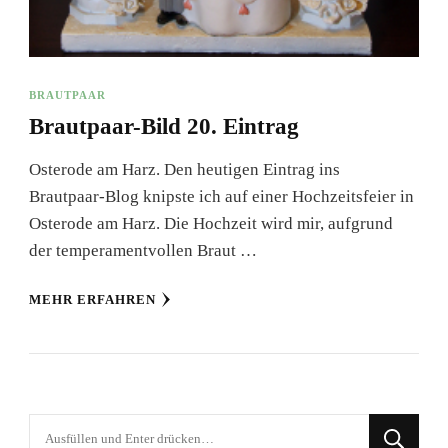
BRAUTPAAR
Brautpaar-Bild 20. Eintrag
Osterode am Harz. Den heutigen Eintrag ins
Brautpaar-Blog knipste ich auf einer Hochzeitsfeier in
Osterode am Harz. Die Hochzeit wird mir, aufgrund
der temperamentvollen Braut …
MEHR ERFAHREN
Suchst