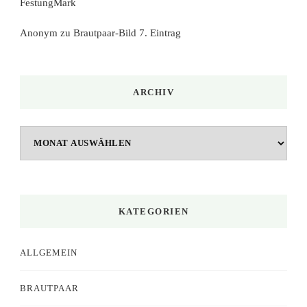
FestungMark
Anonym
zu
Brautpaar-Bild 7. Eintrag
ARCHIV
Archiv
KATEGORIEN
ALLGEMEIN
BRAUTPAAR