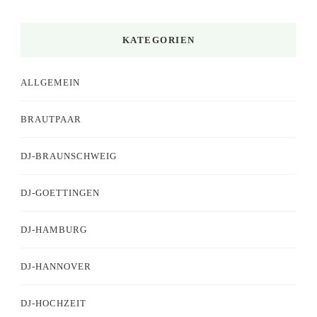
KATEGORIEN
ALLGEMEIN
BRAUTPAAR
DJ-BRAUNSCHWEIG
DJ-GOETTINGEN
DJ-HAMBURG
DJ-HANNOVER
DJ-HOCHZEIT