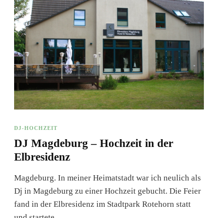
DJ-HOCHZEIT
DJ Magdeburg – Hochzeit in der
Elbresidenz
Magdeburg. In meiner Heimatstadt war ich neulich als
Dj in Magdeburg zu einer Hochzeit gebucht. Die Feier
fand in der Elbresidenz im Stadtpark Rotehorn statt
und startete …