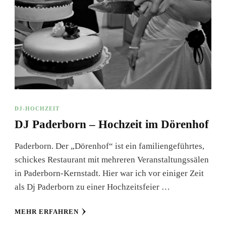
DJ-HOCHZEIT
DJ Paderborn – Hochzeit im Dörenhof
Paderborn. Der „Dörenhof“ ist ein familiengeführtes,
schickes Restaurant mit mehreren Veranstaltungssälen
in Paderborn-Kernstadt. Hier war ich vor einiger Zeit
als Dj Paderborn zu einer Hochzeitsfeier …
MEHR ERFAHREN