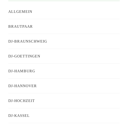
ALLGEMEIN
BRAUTPAAR
DJ-BRAUNSCHWEIG
DJ-GOETTINGEN
DJ-HAMBURG
DJ-HANNOVER
DJ-HOCHZEIT
DJ-KASSEL