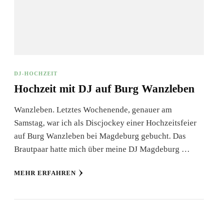
DJ-HOCHZEIT
Hochzeit mit DJ auf Burg Wanzleben
Wanzleben. Letztes Wochenende, genauer am
Samstag, war ich als Discjockey einer Hochzeitsfeier
auf Burg Wanzleben bei Magdeburg gebucht. Das
Brautpaar hatte mich über meine DJ Magdeburg …
MEHR ERFAHREN