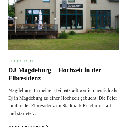
DJ-HOCHZEIT
DJ Magdeburg – Hochzeit in der
Elbresidenz
Magdeburg. In meiner Heimatstadt war ich neulich als
Dj in Magdeburg zu einer Hochzeit gebucht. Die Feier
fand in der Elbresidenz im Stadtpark Rotehorn statt
und startete …