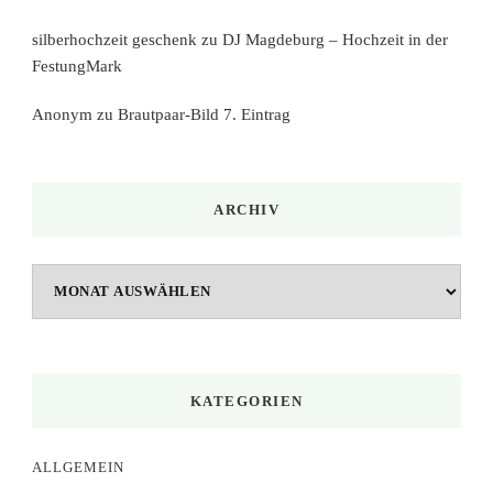
silberhochzeit geschenk
zu
DJ Magdeburg – Hochzeit in der
FestungMark
Anonym
zu
Brautpaar-Bild 7. Eintrag
ARCHIV
Archiv
KATEGORIEN
ALLGEMEIN