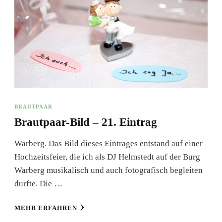
BRAUTPAAR
Brautpaar-Bild – 21. Eintrag
Warberg. Das Bild dieses Eintrages entstand auf einer
Hochzeitsfeier, die ich als DJ Helmstedt auf der Burg
Warberg musikalisch und auch fotografisch begleiten
durfte. Die …
MEHR ERFAHREN