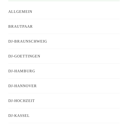
ALLGEMEIN
BRAUTPAAR
DJ-BRAUNSCHWEIG
DJ-GOETTINGEN
DJ-HAMBURG
DJ-HANNOVER
DJ-HOCHZEIT
DJ-KASSEL