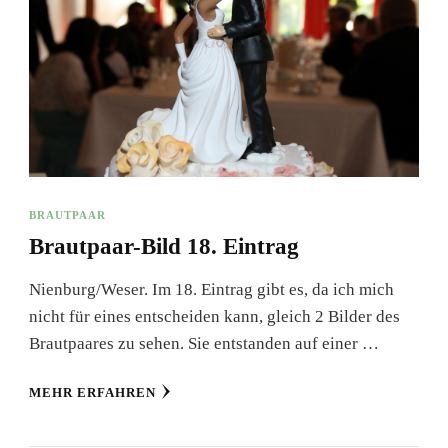
BRAUTPAAR
Brautpaar-Bild 18. Eintrag
Nienburg/Weser. Im 18. Eintrag gibt es, da ich mich
nicht für eines entscheiden kann, gleich 2 Bilder des
Brautpaares zu sehen. Sie entstanden auf einer …
MEHR ERFAHREN