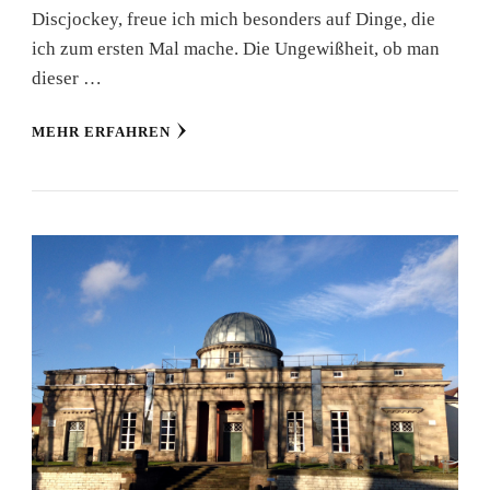
Discjockey, freue ich mich besonders auf Dinge, die
ich zum ersten Mal mache. Die Ungewißheit, ob man
dieser …
MEHR ERFAHREN