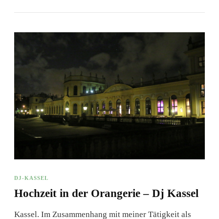
DJ-KASSEL
Hochzeit in der Orangerie – Dj Kassel
Kassel. Im Zusammenhang mit meiner Tätigkeit als