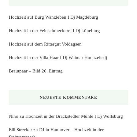
Hochzeit auf Burg Wanzleben I Dj Magdeburg
Hochzeit in der Feinschmeckerei I Dj Lüneburg
Hochzeit auf dem Rittergut Voldagsen
Hochzeit in der Villa Haar I Dj Weimar Hochzeitsdj
Brautpaar – Bild 26. Eintrag
NEUESTE KOMMENTARE
Nino
zu
Hochzeit in der Brackstedter Mühle I Dj Wolfsburg
Elli Strecker
zu
DJ in Hannover – Hochzeit in der