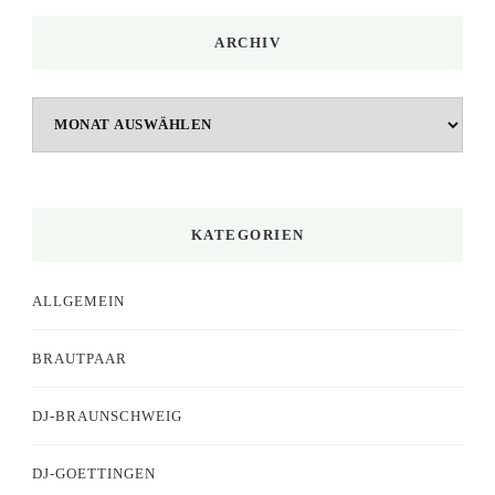
ARCHIV
Archiv
KATEGORIEN
ALLGEMEIN
BRAUTPAAR
DJ-BRAUNSCHWEIG
DJ-GOETTINGEN