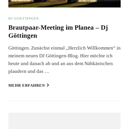
DJ-GOETTINGEN
Brautpaar-Meeting im Planea – Dj
Göttingen
Göttingen. Zunächst einmal „Herzlich Willkommen“ in
meinem neuen DJ Göttingen-Blog. Hier möchte ich
heute und danach ab und an aus dem Nähkästschen
plaudern und das …
MEHR ERFAHREN