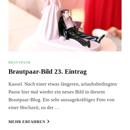
BRAUTPAAR
Brautpaar-Bild 23. Eintrag
Kassel. Nach einer etwas längeren, urlaubsbedingten
Pause hier mal wieder ein neues Bild in diesem
Brautpaar-Blog. Ein sehr aussagekräftiges Foto von
einer Hochzeit, zu der …
MEHR ERFAHREN