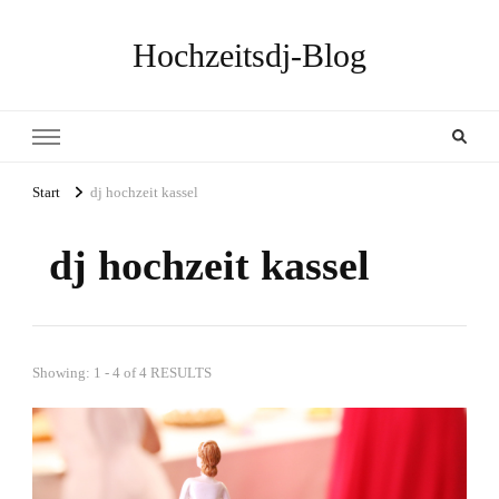
Hochzeitsdj-Blog
Start
dj hochzeit kassel
dj hochzeit kassel
Showing: 1 - 4 of 4 RESULTS