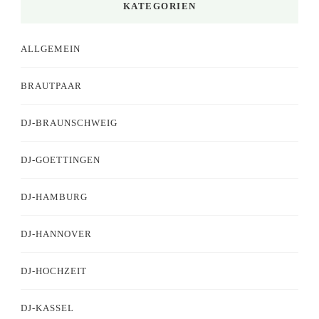
KATEGORIEN
ALLGEMEIN
BRAUTPAAR
DJ-BRAUNSCHWEIG
DJ-GOETTINGEN
DJ-HAMBURG
DJ-HANNOVER
DJ-HOCHZEIT
DJ-KASSEL