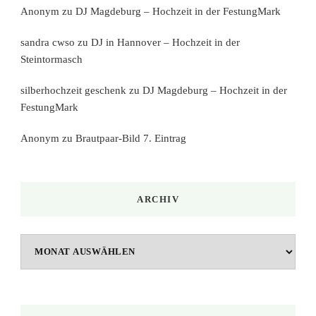
Anonym
zu
DJ Magdeburg – Hochzeit in der FestungMark
sandra cwso
zu
DJ in Hannover – Hochzeit in der
Steintormasch
silberhochzeit geschenk
zu
DJ Magdeburg – Hochzeit in der
FestungMark
Anonym
zu
Brautpaar-Bild 7. Eintrag
ARCHIV
Archiv