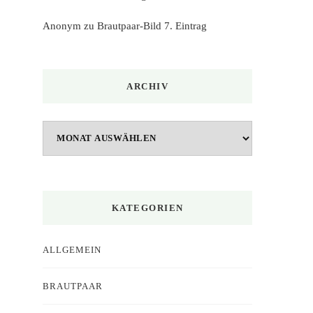
Anonym
zu
Brautpaar-Bild 7. Eintrag
ARCHIV
Archiv
KATEGORIEN
ALLGEMEIN
BRAUTPAAR