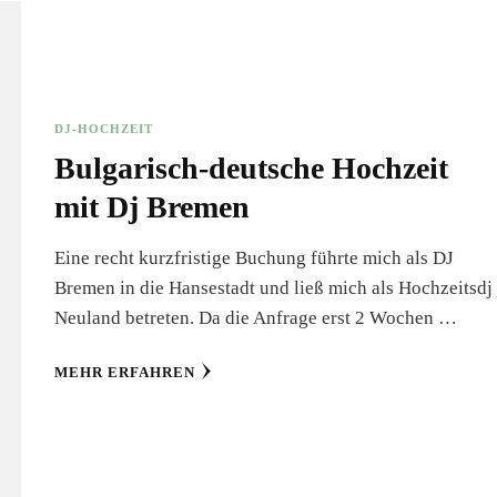
DJ-HOCHZEIT
Bulgarisch-deutsche Hochzeit
mit Dj Bremen
Eine recht kurzfristige Buchung führte mich als DJ
Bremen in die Hansestadt und ließ mich als Hochzeitsdj
Neuland betreten. Da die Anfrage erst 2 Wochen …
MEHR ERFAHREN