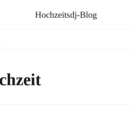
Hochzeitsdj-Blog
g
chzeit