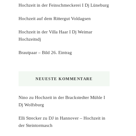
Hochzeit in der Feinschmeckerei I Dj Lüneburg
Hochzeit auf dem Rittergut Voldagsen
Hochzeit in der Villa Haar I Dj Weimar
Hochzeitsdj
Brautpaar – Bild 26. Eintrag
NEUESTE KOMMENTARE
Nino
zu
Hochzeit in der Brackstedter Mühle I
Dj Wolfsburg
Elli Strecker
zu
DJ in Hannover – Hochzeit in
der Steintormasch