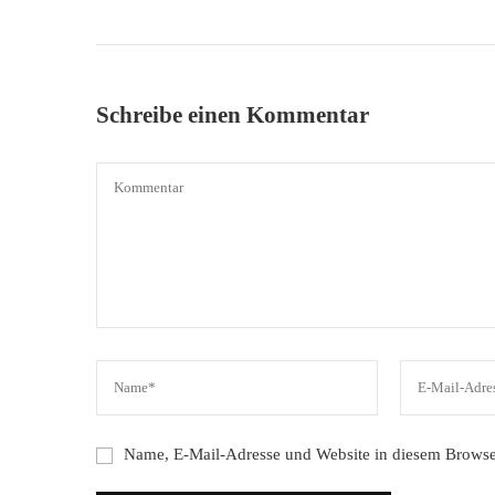
Schreibe einen Kommentar
Name, E-Mail-Adresse und Website in diesem Browse