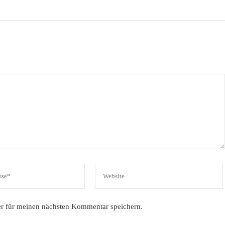
r für meinen nächsten Kommentar speichern.