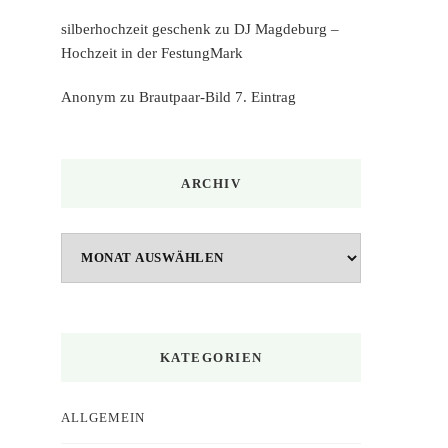
silberhochzeit geschenk
zu
DJ Magdeburg –
Hochzeit in der FestungMark
Anonym
zu
Brautpaar-Bild 7. Eintrag
ARCHIV
Archiv
KATEGORIEN
ALLGEMEIN