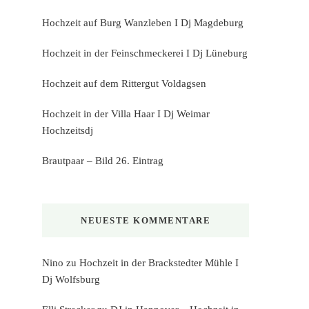
Hochzeit auf Burg Wanzleben I Dj Magdeburg
Hochzeit in der Feinschmeckerei I Dj Lüneburg
Hochzeit auf dem Rittergut Voldagsen
Hochzeit in der Villa Haar I Dj Weimar
Hochzeitsdj
Brautpaar – Bild 26. Eintrag
NEUESTE KOMMENTARE
Nino
zu
Hochzeit in der Brackstedter Mühle I
Dj Wolfsburg