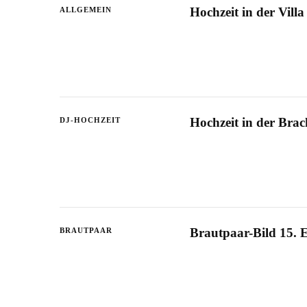
Hochzeit in der Vill
ALLGEMEIN
Hochzeit in der Bra
DJ-HOCHZEIT
Brautpaar-Bild 15. 
BRAUTPAAR