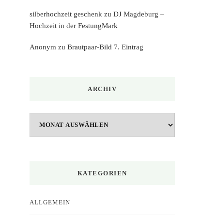
silberhochzeit geschenk
zu
DJ Magdeburg –
Hochzeit in der FestungMark
Anonym
zu
Brautpaar-Bild 7. Eintrag
ARCHIV
Archiv
KATEGORIEN
ALLGEMEIN