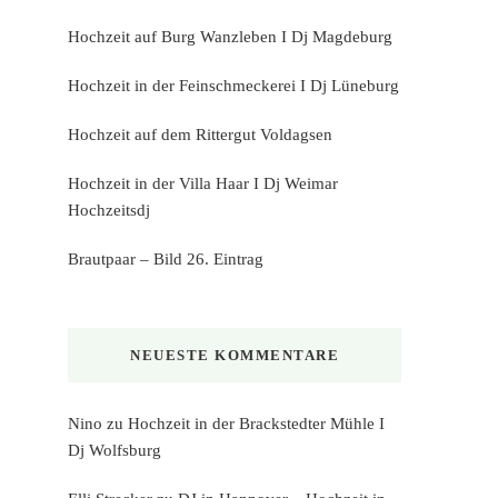
Hochzeit auf Burg Wanzleben I Dj Magdeburg
Hochzeit in der Feinschmeckerei I Dj Lüneburg
Hochzeit auf dem Rittergut Voldagsen
Hochzeit in der Villa Haar I Dj Weimar
Hochzeitsdj
Brautpaar – Bild 26. Eintrag
NEUESTE KOMMENTARE
Nino
zu
Hochzeit in der Brackstedter Mühle I
Dj Wolfsburg