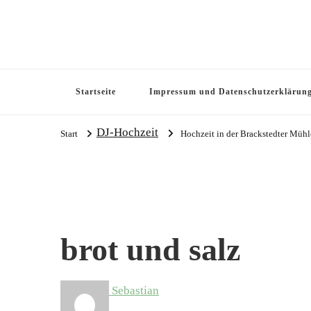
Startseite
Impressum und Datenschutzerklärun
DJ-Hochzeit
Start
Hochzeit in der Brackstedter Mühl
brot und salz
Sebastian