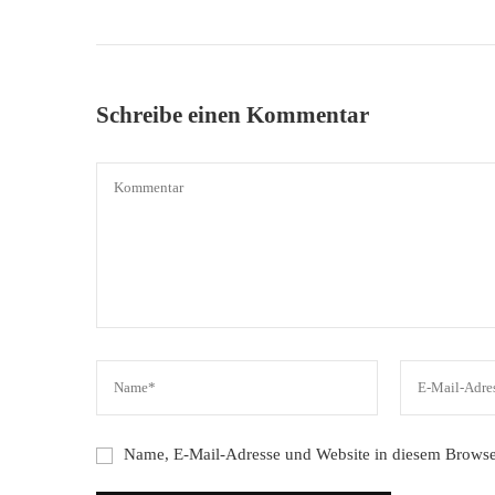
Schreibe einen Kommentar
Name, E-Mail-Adresse und Website in diesem Browse