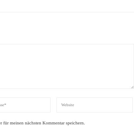
r für meinen nächsten Kommentar speichern.