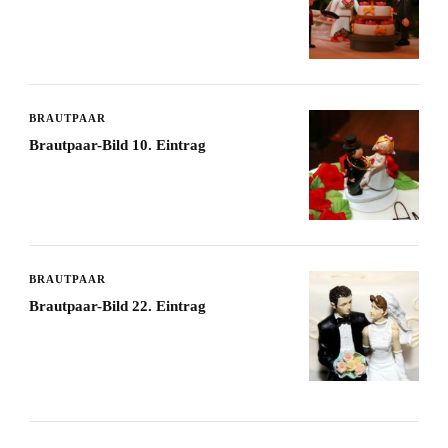
BRAUTPAAR
Brautpaar-Bild 10. Eintrag
BRAUTPAAR
Brautpaar-Bild 22. Eintrag