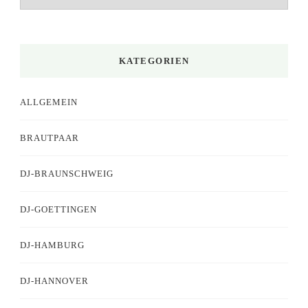
KATEGORIEN
ALLGEMEIN
BRAUTPAAR
DJ-BRAUNSCHWEIG
DJ-GOETTINGEN
DJ-HAMBURG
DJ-HANNOVER