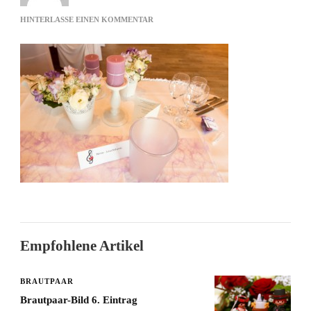
ZU
HINTERLASSE EINEN KOMMENTAR
NENA
LEUCHTTURM
Empfohlene Artikel
BRAUTPAAR
Brautpaar-Bild 6. Eintrag