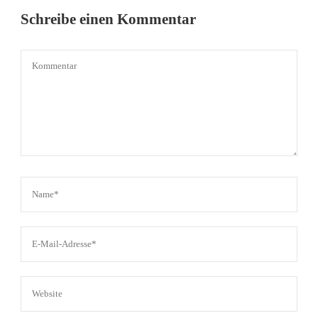
Schreibe einen Kommentar