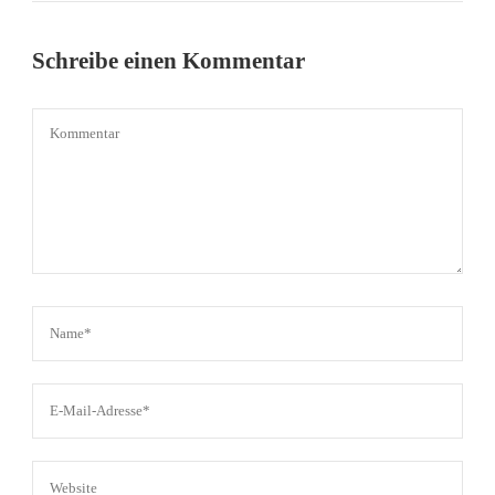
Schreibe einen Kommentar