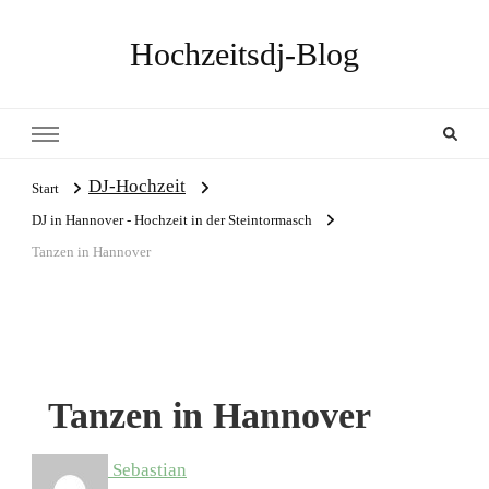
Hochzeitsdj-Blog
DJ-Hochzeit
Start
DJ in Hannover - Hochzeit in der Steintormasch
Tanzen in Hannover
Tanzen in Hannover
Sebastian