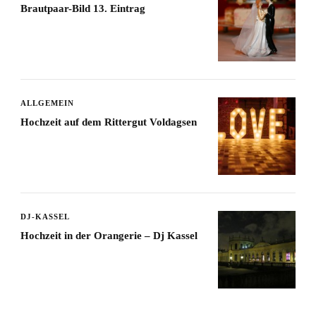
Brautpaar-Bild 13. Eintrag
ALLGEMEIN
Hochzeit auf dem Rittergut Voldagsen
DJ-KASSEL
Hochzeit in der Orangerie – Dj Kassel