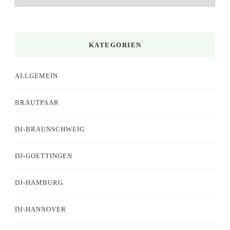
KATEGORIEN
ALLGEMEIN
BRAUTPAAR
DJ-BRAUNSCHWEIG
DJ-GOETTINGEN
DJ-HAMBURG
DJ-HANNOVER