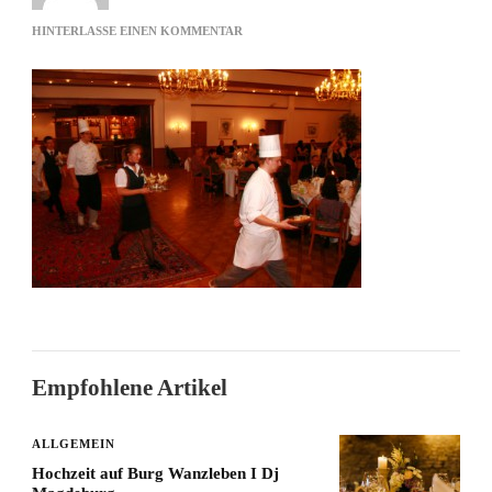
ZU
HINTERLASSE EINEN KOMMENTAR
ERSTER
GANG
Empfohlene Artikel
ALLGEMEIN
Hochzeit auf Burg Wanzleben I Dj