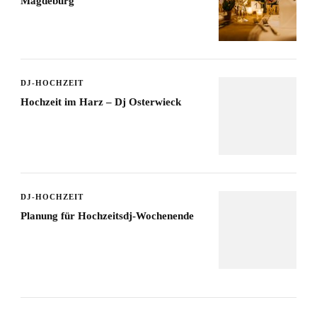
Magdeburg
DJ-HOCHZEIT
Hochzeit im Harz – Dj Osterwieck
DJ-HOCHZEIT
Planung für Hochzeitsdj-Wochenende