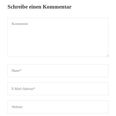
Schreibe einen Kommentar