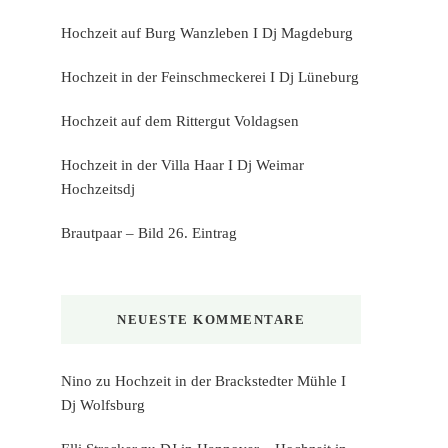
Hochzeit auf Burg Wanzleben I Dj Magdeburg
Hochzeit in der Feinschmeckerei I Dj Lüneburg
Hochzeit auf dem Rittergut Voldagsen
Hochzeit in der Villa Haar I Dj Weimar
Hochzeitsdj
Brautpaar – Bild 26. Eintrag
NEUESTE KOMMENTARE
Nino
zu
Hochzeit in der Brackstedter Mühle I
Dj Wolfsburg