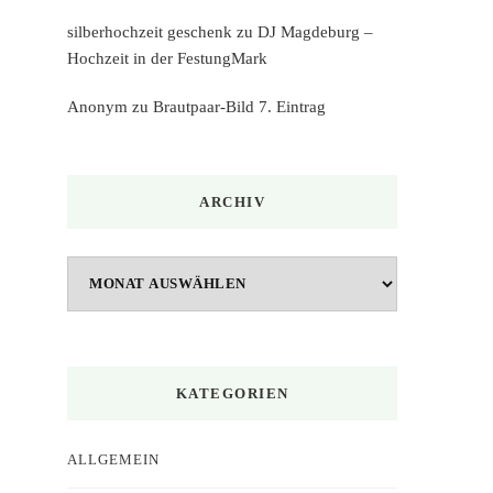
silberhochzeit geschenk
zu
DJ Magdeburg –
Hochzeit in der FestungMark
Anonym
zu
Brautpaar-Bild 7. Eintrag
ARCHIV
Archiv
KATEGORIEN
ALLGEMEIN