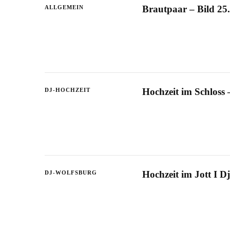
Brautpaar – Bild 25.
ALLGEMEIN
Hochzeit im Schloss
DJ-HOCHZEIT
Hochzeit im Jott I D
DJ-WOLFSBURG