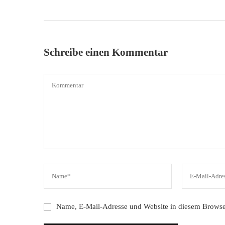
Schreibe einen Kommentar
Name, E-Mail-Adresse und Website in diesem Browse