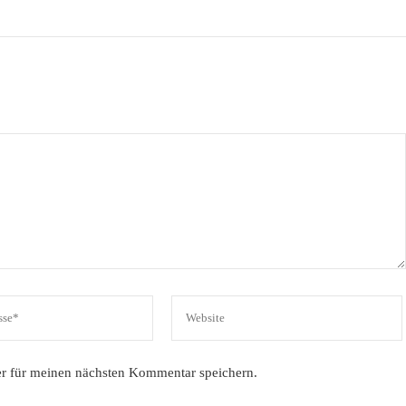
r für meinen nächsten Kommentar speichern.